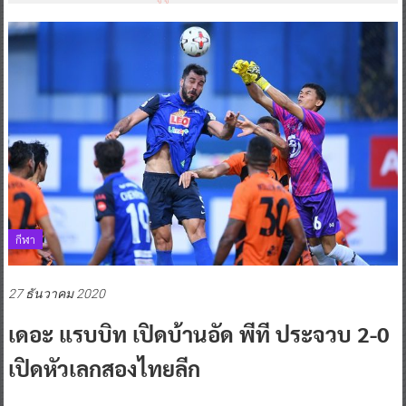
กีฬา
27 ธันวาคม 2020
เดอะ แรบบิท เปิดบ้านอัด พีที ประจวบ 2-0
เปิดหัวเลกสองไทยลีก