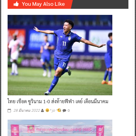
You May Also Like
ไทย เชือด ซูรินาม 1-0 ส่งท้ายฟีฟ่า เดย์ เดือนมีนาคม
0
28 มีนาคม 2022
^ jo ^