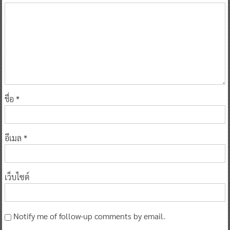
ชื่อ
*
อีเมล
*
เว็บไซต์
Notify me of follow-up comments by email.