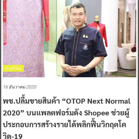
ข่าวทั่วไทย
16 ธันวาคม 2020
พช.ปลื้มขายสินค้า “OTOP Next Normal
2020” บนแพลตฟอร์มดัง Shopee ช่วยผู้
ประกอบการสร้างรายได้พลิกฟื้นวิกฤตโค
วิด-19