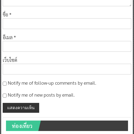
ชื่อ
*
อีเมล
*
เว็บไซต์
Notify me of follow-up comments by email.
Notify me of new posts by email.
ท่องเที่ยว