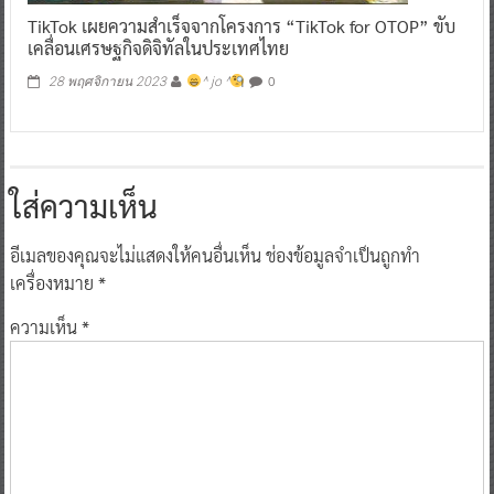
TikTok เผยความสำเร็จจากโครงการ “TikTok for OTOP” ขับ
เคลื่อนเศรษฐกิจดิจิทัลในประเทศไทย
0
28 พฤศจิกายน 2023
^ jo ^
ใส่ความเห็น
อีเมลของคุณจะไม่แสดงให้คนอื่นเห็น
ช่องข้อมูลจำเป็นถูกทำ
เครื่องหมาย
*
ความเห็น
*