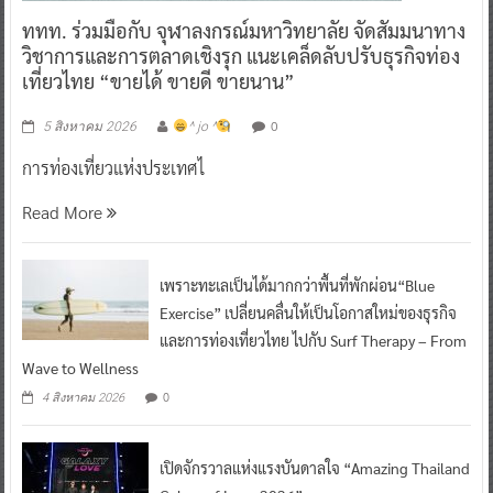
ททท. ร่วมมือกับ จุฬาลงกรณ์มหาวิทยาลัย จัดสัมมนาทาง
วิชาการและการตลาดเชิงรุก แนะเคล็ดลับปรับธุรกิจท่อง
เที่ยวไทย “ขายได้ ขายดี ขายนาน”
0
5 สิงหาคม 2026
^ jo ^
การท่องเที่ยวแห่งประเทศไ
Read More
เพราะทะเลเป็นได้มากกว่าพื้นที่พักผ่อน“Blue
Exercise” เปลี่ยนคลื่นให้เป็นโอกาสใหม่ของธุรกิจ
และการท่องเที่ยวไทย ไปกับ Surf Therapy – From
Wave to Wellness
0
4 สิงหาคม 2026
เปิดจักรวาลแห่งแรงบันดาลใจ “Amazing Thailand