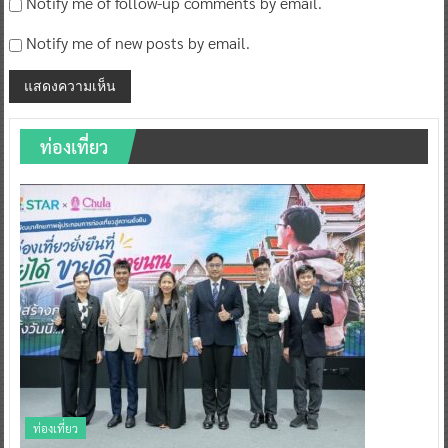
Notify me of follow-up comments by email.
Notify me of new posts by email.
ท่องเที่ยว
ท่องเที่ยว