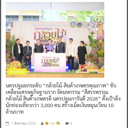
ข่าวทั่วไทย
นครปฐมยกระดับ “กล้วยไม้-สินค้าเกษตรคุณภาพ” ขับ
เคลื่อนเศรษฐกิจฐานราก จัดมหกรรม “สีสรรพรรณ
กล้วยไม้ สินค้าเกษตรดี นครปฐมการันตี 2026” ตั้งเป้าดึง
นักท่องเที่ยวกว่า 3,000 คน สร้างเม็ดเงินหมุนเวียน 10
ล้านบาท
0
7 สิงหาคม 2026
^ jo ^