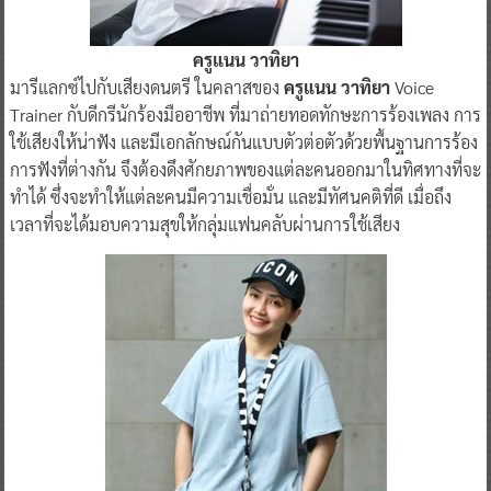
ครูแนน วาทิยา
มารีแลกซ์ไปกับเสียงดนตรี ในคลาสของ
ครูแนน วาทิยา
Voice
Trainer กับดีกรีนักร้องมืออาชีพ ที่มาถ่ายทอดทักษะการร้องเพลง การ
ใช้เสียงให้น่าฟัง และมีเอกลักษณ์กันแบบตัวต่อตัวด้วยพื้นฐานการร้อง
การฟังที่ต่างกัน จึงต้องดึงศักยภาพของแต่ละคนออกมาในทิศทางที่จะ
ทำได้ ซึ่งจะทำให้แต่ละคนมีความเชื่อมั่น และมีทัศนคติที่ดี เมื่อถึง
เวลาที่จะได้มอบความสุขให้กลุ่มแฟนคลับผ่านการใช้เสียง