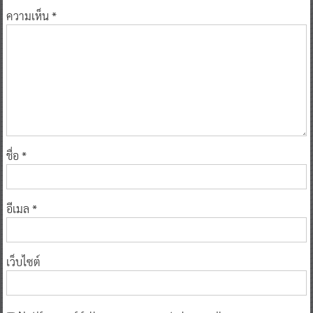
ความเห็น
*
ชื่อ
*
อีเมล
*
เว็บไซต์