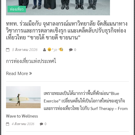
ท่องเที่ยว
ททท. ร่วมมือกับ จุฬาลงกรณ์มหาวิทยาลัย จัดสัมมนาทาง
วิชาการและการตลาดเชิงรุก แนะเคล็ดลับปรับธุรกิจท่อง
เที่ยวไทย “ขายได้ ขายดี ขายนาน”
0
5 สิงหาคม 2026
^ jo ^
การท่องเที่ยวแห่งประเทศไ
Read More
เพราะทะเลเป็นได้มากกว่าพื้นที่พักผ่อน“Blue
Exercise” เปลี่ยนคลื่นให้เป็นโอกาสใหม่ของธุรกิจ
และการท่องเที่ยวไทย ไปกับ Surf Therapy – From
Wave to Wellness
0
4 สิงหาคม 2026