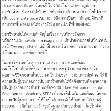
ประเทศ และเป็นมหาวิทยาลัยใน 200 อันดับแรกของภูมิภาค
เอเชีย ท่านอธิการบดีมีเป้าหมายที่จะขับเคลื่อนมหาวิทยาลัยไปสู่การ
เป็น Social Enterprise (SE) หมายถึง การเป็นสถาบันอุดมศึกษาที่
สามารถพึ่งพาตนเองได้อย่างยั่งยืน และเป็นที่พึ่งของสังคม
มหาวิทยาลัยให้ความสำคัญในเรื่อง การบริหารจัดการ
นวัตกรรม (Innovation management) มีหน่วยงานภายในชื่อเทคโน
ธานี (Technopolis) ทำหน้าที่ในการบริหารจัดการนวัตกรรมจากงาน
วิจัยของคณาจารย์และนักวิจัย
ในมหาวิทยาลัย ไปสู่การปรับแปลง ถ่ายทอด และพัฒนา
เทคโนโลยี เพื่อช่วยขับเคลื่อนระบบเศรษฐกิจ และช่วยยกระดับ
คุณภาพชีวิตของคนในประเทศ ในส่วนของการบ่มเพาะนักศึกษาให้มี
ความเป็นผู้ประกอบการนั้น มหาวิทยาลัยได้จัดตั้งสถานพัฒนาความ
เป็นผู้ประกอบการสำหรับนักศึกษา (Student Entrepreneurship
Development Academy, SEDA) ทำหน้าที่ส่งเสริมและพัฒนาทักษะ
ความเป็นผู้ประกอบการให้กับนักศึกษา เพื่อให้นักศึกษาได้เรียนรู้
กระบวนการคิดในการสร้างธุรกิจฐานนวัตกรรมใหม่ ๆ โดยในช่วง