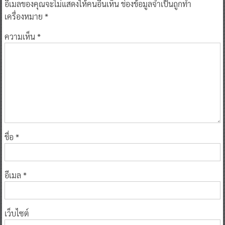
อีเมลของคุณจะไม่แสดงให้คนอื่นเห็น
ช่องข้อมูลจำเป็นถูกทำ
เครื่องหมาย
*
ความเห็น
*
ชื่อ
*
อีเมล
*
เว็บไซต์