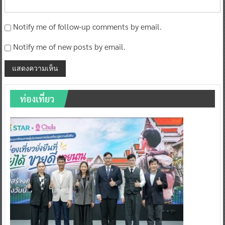
Notify me of follow-up comments by email.
Notify me of new posts by email.
ท่องเที่ยว