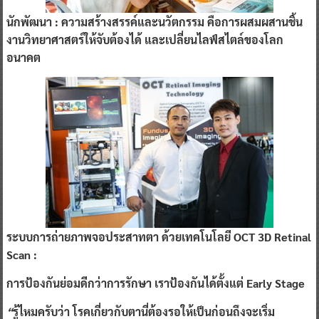
นักพัฒนา : ความสร้างสรรค์และนวัตกรรม คือการผสมผสานชิ้น
งานวิทยาศาสตร์ให้จับต้องได้ และเปลี่ยนไลฟ์สไตล์ของโลก
อนาคต
ระบบการถ่ายภาพจอประสาทตา
ด้วยเทคโนโลยี
OCT 3D Retinal
Scan :
การป้องกันย่อมดีกว่าการรักษา
เราป้องกันได้ตั้งแต่
Early Stage
“
รู้ไหมครับว่า
โรคเกี่ยวกับตานี่ต้องรอให้เป็นก่อนถึงจะเริ่ม