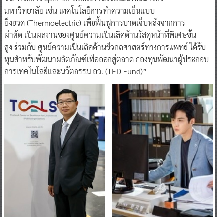
มหาวิทยาลัย เช่น เทคโนโลยีการทำความเย็นแบบ
ยิ่งยวด (Thermoelectric) เพื่อฟื้นฟูการบาดเจ็บหลังจากการ
ผ่าตัด เป็นผลงานของศูนย์ความเป็นเลิศด้านวัสดุหน้าที่พิเศษขั้น
สูง ร่วมกับ ศูนย์ความเป็นเลิศด้านชีวกลศาสตร์ทางการแพทย์ ได้รับ
ทุนสำหรับพัฒนาผลิตภัณฑ์เพื่อออกสู่ตลาด กองทุนพัฒนาผู้ประกอบ
การเทคโนโลยีและนวัตกรรม อว. (TED Fund)”