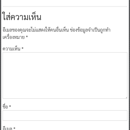
ใส่ความเห็น
อีเมลของคุณจะไม่แสดงให้คนอื่นเห็น
ช่องข้อมูลจำเป็นถูกทำ
เครื่องหมาย
*
ความเห็น
*
ชื่อ
*
อีเมล
*