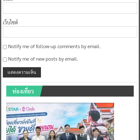
เว็บไซต์
Notify me of follow-up comments by email.
Notify me of new posts by email.
ท่องเที่ยว