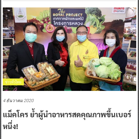
ข่าวทั่วไทย
4 ธันวาคม 2020
แม็คโคร ย้ำผู้นำอาหารสดคุณภาพขึ้นเบอร์
หนึ่ง!