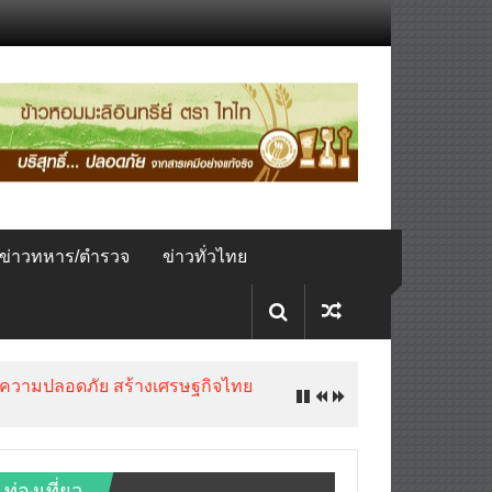
ข่าวทหาร/ตำรวจ
ข่าวทั่วไทย
ับความปลอดภัย สร้างเศรษฐกิจไทย
ท่องเที่ยว