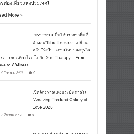
รท่องเที่ยวแห่งประเทศไ
ead More
เพราะทะเลเป็นได้มากกว่าพื้นที่
พักผ่อน“Blue Exercise” เปลี่ยน
คลื่นให้เป็นโอกาสใหม่ของธุรกิจ
ะการท่องเที่ยวไทย ไปกับ Surf Therapy – From
ve to Wellness
4 สิงหาคม 2026
0
เปิดจักรวาลแห่งแรงบันดาลใจ
“Amazing Thailand Galaxy of
Love 2026”
7 มีนาคม 2026
0