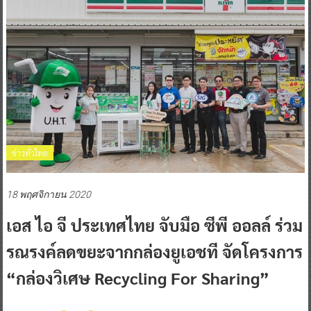
ข่าวทั่วไทย
18 พฤศจิกายน 2020
เอส ไอ จี ประเทศไทย จับมือ ซีพี ออลล์ ร่วม
รณรงค์ลดขยะจากกล่องยูเอชที จัดโครงการ
“กล่องวิเศษ Recycling For Sharing”