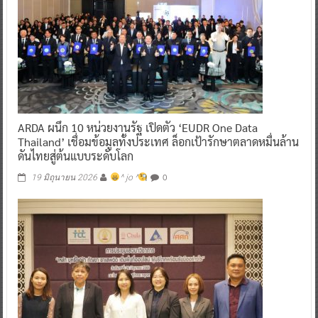
ARDA ผนึก 10 หน่วยงานรัฐ เปิดตัว ‘EUDR One Data
Thailand’ เชื่อมข้อมูลทั้งประเทศ ล็อกเป้ารักษาตลาดหมื่นล้าน
ดันไทยสู่ต้นแบบระดับโลก
0
19 มิถุนายน 2026
^ jo ^