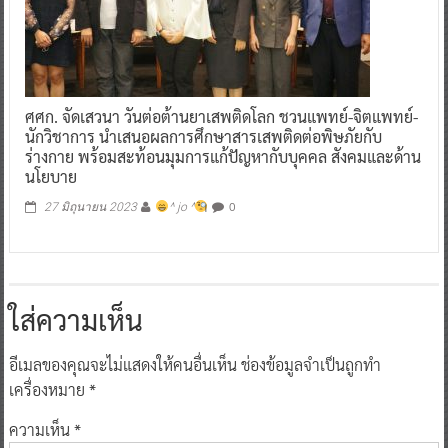
ศศก. จัดเสวนา วันต่อต้านยาเสพติดโลก ชวนแพทย์-จิตแพทย์-
นักวิชาการ นำเสนอผลการศึกษาสารเสพติดต่อพิษภัยกับ
ร่างกาย พร้อมสะท้อนมุมการแก้ปัญหากับบุคคล สังคมและด้าน
นโยบาย
0
27 มิถุนายน 2023
^ jo ^
ใส่ความเห็น
อีเมลของคุณจะไม่แสดงให้คนอื่นเห็น
ช่องข้อมูลจำเป็นถูกทำ
เครื่องหมาย
*
ความเห็น
*