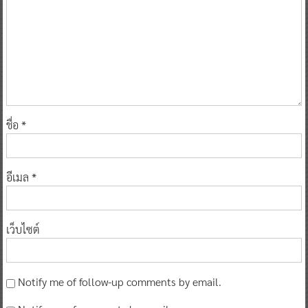
ชื่อ
*
อีเมล
*
เว็บไซต์
Notify me of follow-up comments by email.