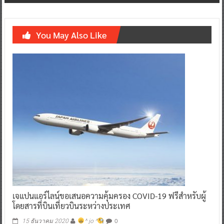
You May Also Like
เจแปนแอร์ไลน์ขอเสนอความคุ้มครอง COVID-19 ฟรีสำหรับผู้
โดยสารที่บินเที่ยวบินระหว่างประเทศ
0
15 ธันวาคม 2020
^ jo ^