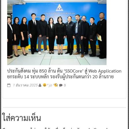
ประกันสังคม ทุ่ม 850 ล้าน ดัน ‘SSOCore’ สู่ Web Application
ยกระดับ 14 ระบบหลัก รองรับผู้ประกันตนกว่า 20 ล้านราย
0
1 ธันวาคม 2025
^ jo ^
ใส่ความเห็น