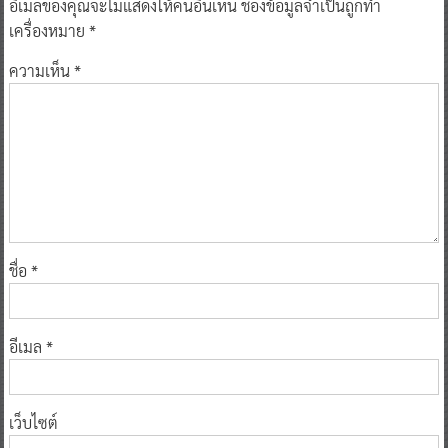
อีเมลของคุณจะไม่แสดงให้คนอื่นเห็น
ช่องข้อมูลจำเป็นถูกทำ
เครื่องหมาย
*
ความเห็น
*
ชื่อ
*
อีเมล
*
เว็บไซต์