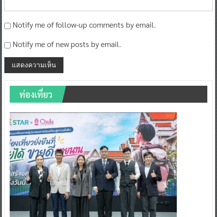
Notify me of follow-up comments by email.
Notify me of new posts by email.
ท่องเที่ยว