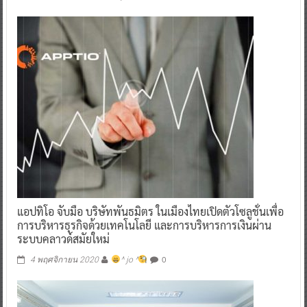
แอปทิโอ จับมือ บริษัทพันธมิตร ในเมืองไทยเปิดตัวโซลูชั่นเพื่อ
การบริหารธุรกิจด้วยเทคโนโลยี และการบริหารการเงินผ่าน
ระบบคลาวด์สมัยใหม่
0
4 พฤศจิกายน 2020
^ jo ^