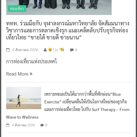
ท่องเที่ยว
ททท. ร่วมมือกับ จุฬาลงกรณ์มหาวิทยาลัย จัดสัมมนาทาง
วิชาการและการตลาดเชิงรุก แนะเคล็ดลับปรับธุรกิจท่อง
เที่ยวไทย “ขายได้ ขายดี ขายนาน”
0
5 สิงหาคม 2026
^ jo ^
การท่องเที่ยวแห่งประเทศไ
Read More
เพราะทะเลเป็นได้มากกว่าพื้นที่พักผ่อน“Blue
Exercise” เปลี่ยนคลื่นให้เป็นโอกาสใหม่ของธุรกิจ
และการท่องเที่ยวไทย ไปกับ Surf Therapy – From
Wave to Wellness
0
4 สิงหาคม 2026