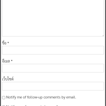
ชื่อ
*
อีเมล
*
เว็บไซต์
Notify me of follow-up comments by email.