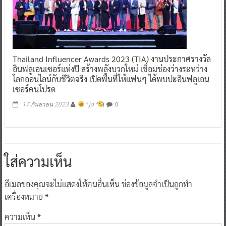
Thailand Influencer Awards 2023 (TIA) งานประกาศรางวัล
อินฟลูเอนเซอร์แห่งปี สร้างพลังบวกใหม่ เชื่อมช่องว่างระหว่าง
โลกออนไลน์กับชีวิตจริง เปิดพื้นที่ให้แฟนๆ ได้พบปะอินฟลูเอน
เซอร์คนโปรด
0
17 กันยายน 2023
^ jo ^
ใส่ความเห็น
อีเมลของคุณจะไม่แสดงให้คนอื่นเห็น
ช่องข้อมูลจำเป็นถูกทำ
เครื่องหมาย
*
ความเห็น
*