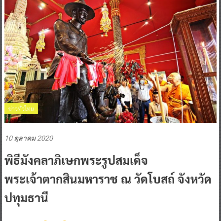
ข่าวทั่วไทย
10 ตุลาคม 2020
พิธีมังคลาภิเษกพระรูปสมเด็จ
พระเจ้าตากสินมหาราช ณ วัดโบสถ์ จังหวัด
ปทุมธานี