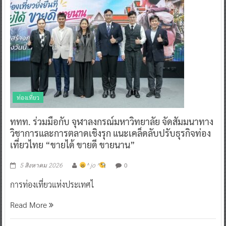
ท่องเที่ยว
ททท. ร่วมมือกับ จุฬาลงกรณ์มหาวิทยาลัย จัดสัมมนาทาง
วิชาการและการตลาดเชิงรุก แนะเคล็ดลับปรับธุรกิจท่อง
เที่ยวไทย “ขายได้ ขายดี ขายนาน”
0
5 สิงหาคม 2026
^ jo ^
การท่องเที่ยวแห่งประเทศไ
Read More