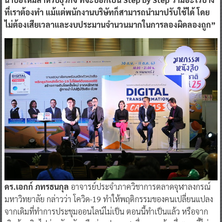
ที่เราต้องทำ แม้แต่พนักงานบริษัทก็สามารถนำมาปรับใช้ได้ โดย
ไม่ต้องเสียเวลาและงบประมานจำนวนมากในการลองผิดลองถูก”
ดร.เอกก์ ภทรธนกุล
อาจารย์ประจำภาควิชาการตลาดจุฬาลงกรณ์
มหาวิทยาลัย
กล่าวว่า โควิด-19 ทำให้พฤติกรรมของคนเปลี่ยนแปลง
จากเดิมที่ทำการประชุมออนไลน์ไม่เป็น ตอนนี้ทำเป็นแล้ว หรือจาก