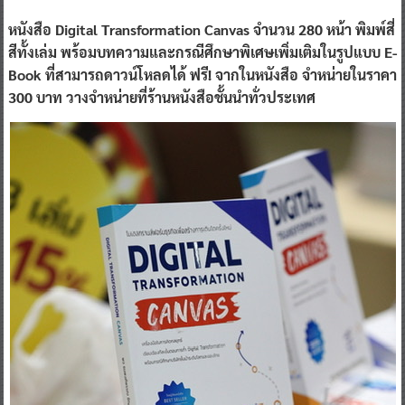
หนังสือ Digital Transformation Canvas จำนวน 280 หน้า พิมพ์สี่
สีทั้งเล่ม พร้อมบทความและกรณีศึกษาพิเศษเพิ่มเติมในรูปแบบ E-
Book ที่สามารถดาวน์โหลดได้ ฟรี! จากในหนังสือ จำหน่ายในราคา
300 บาท วางจำหน่ายที่ร้านหนังสือชั้นนำทั่วประเทศ