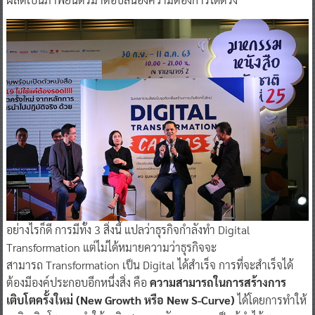
​อย่างไรก็ดี การมีทั้ง 3 สิ่งนี้ แปลว่าธุรกิจกำลังทำ Digital
Transformation แต่ไม่ได้หมายความว่าธุรกิจจะ
สามารถ Transformation เป็น Digital ได้สำเร็จ การที่จะสำเร็จได้
ต้องมีองค์ประกอบอีกหนึ่งสิ่ง คือ
ความสามารถในการสร้างการ
เติบโตครั้งใหม่ (New Growth หรือ New S-Curve)
ได้โดยการทำให้