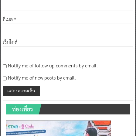
อีเมล
*
เว็บไซต์
Notify me of follow-up comments by email.
Notify me of new posts by email.
ท่องเที่ยว