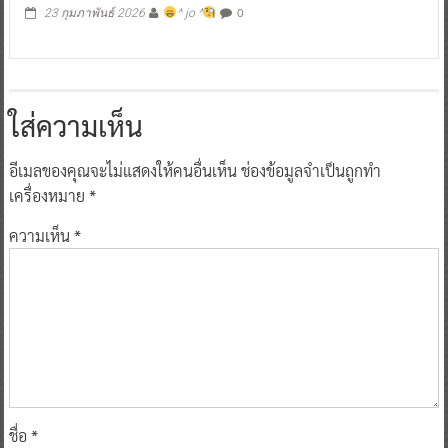
0
23 กุมภาพันธ์ 2026
^ jo ^
ใส่ความเห็น
อีเมลของคุณจะไม่แสดงให้คนอื่นเห็น
ช่องข้อมูลจำเป็นถูกทำ
เครื่องหมาย
*
ความเห็น
*
ชื่อ
*