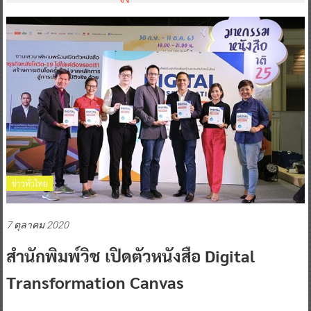
ข่าวทั่วไทย
7 ตุลาคม 2020
สำนักพิมพ์วิช เปิดตัวหนังสือ Digital
Transformation Canvas