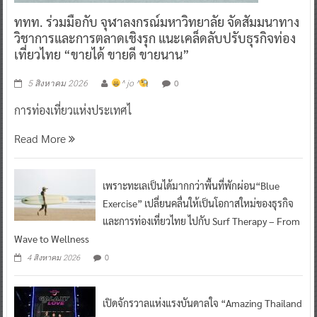
ททท. ร่วมมือกับ จุฬาลงกรณ์มหาวิทยาลัย จัดสัมมนาทาง
วิชาการและการตลาดเชิงรุก แนะเคล็ดลับปรับธุรกิจท่อง
เที่ยวไทย “ขายได้ ขายดี ขายนาน”
0
5 สิงหาคม 2026
^ jo ^
การท่องเที่ยวแห่งประเทศไ
Read More
เพราะทะเลเป็นได้มากกว่าพื้นที่พักผ่อน“Blue
Exercise” เปลี่ยนคลื่นให้เป็นโอกาสใหม่ของธุรกิจ
และการท่องเที่ยวไทย ไปกับ Surf Therapy – From
Wave to Wellness
0
4 สิงหาคม 2026
เปิดจักรวาลแห่งแรงบันดาลใจ “Amazing Thailand