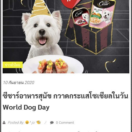
ข่าวทั่วไทย
10 กันยายน 2020
ซีซาร์อาหารสุนัข กวาดกระแสโซเชียลในวัน
World Dog Day
0 Comment
Posted By:
^ jo ^