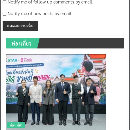
Notify me of follow-up comments by email.
Notify me of new posts by email.
ท่องเที่ยว
ท่องเที่ยว