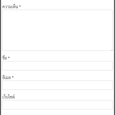
ความเห็น
*
ชื่อ
*
อีเมล
*
เว็บไซต์