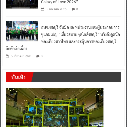
Galaxy of Love 2026”
0
7 มีนาคม 2026
อบจ.ชลบุรี จับมือ 35 หน่วยงานและผู้ประกอบการ
ชูแคมเปญ “เที่ยวสบายๆสไตล์ชลบุรี” หวังดึงดูดนัก
ท่องเที่ยวชาวไทย และกระตุ้นการท่องเที่ยวชลบุรี
คึกคักต่อเนื่อง
0
5 มีนาคม 2026
บันเทิง