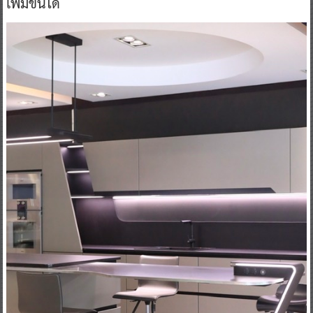
เพิ่มขึ้นได้