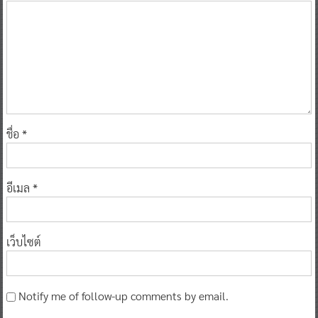
ชื่อ
*
อีเมล
*
เว็บไซต์
Notify me of follow-up comments by email.