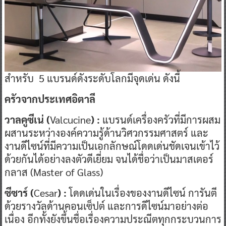
สำหรับ 5
แบรนด์ดังระดับโลกมีจุดเด่น ดังนี้
ครัวจากประเทศอิตาลี
วาลคูซีเน่
(
Valcucine
) :
แบรนด์เครื่องครัวที่มีการผสม
ผสานระหว่างองค์ความรู้ด้านวิศวกรรมศาสตร์ และ
งานดีไซน์ที่มีความเป็นเอกลักษณ์โดดเด่นชัดเจนเข้าไว้
ด้วยกันได้อย่างลงตัวดีเยี่ยม จนได้ชื่อว่าเป็นมาสเตอร์
กลาส (Master of Glass)
ซีซาร์
(
Cesar
) :
โดดเด่นในเรื่องของงานดีไซน์ การันตี
ด้วยรางวัลด้านคอนเซ็ปต์ และการดีไซน์มาอย่างต่อ
เนื่อง อีกทั้งยังขึ้นชื่อเรื่องความประณีตทุกกระบวนการ