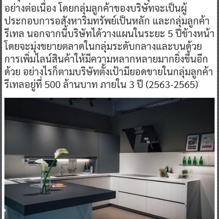
อย่างต่อเนื่อง โดยกลุ่มลูกค้าของบริษัทจะเป็นผู้
ประกอบการอสังหาริมทรัพย์เป็นหลัก และกลุ่มลูกค้า
รีเทล นอกจากนี้บริษัทได้วางแผนในระยะ 5 ปีข้างหน้า
โดยจะมุ่งขยายตลาดในกลุ่มระดับกลางและบนด้วย
การเพิ่มไลน์สินค้าให้มีความหลากหลายมากยิ่งขึ้นอีก
ด้วย อย่างไรก็ตามบริษัทตั้งเป้ามียอดขายในกลุ่มลูกค้า
รีเทลอยู่ที่ 500 ล้านบาท ภายใน 3 ปี (2563-2565)