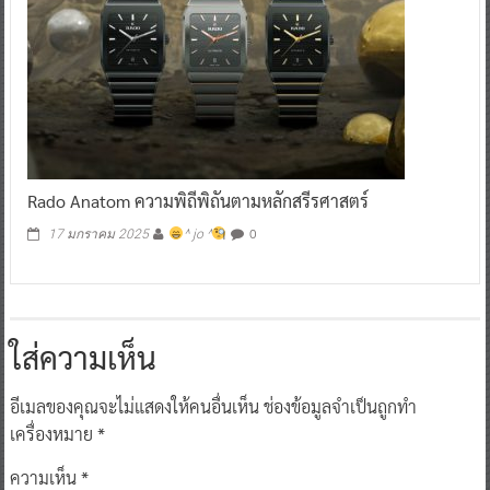
Rado Anatom ความพิถีพิถันตามหลักสรีรศาสตร์
0
17 มกราคม 2025
^ jo ^
ใส่ความเห็น
อีเมลของคุณจะไม่แสดงให้คนอื่นเห็น
ช่องข้อมูลจำเป็นถูกทำ
เครื่องหมาย
*
ความเห็น
*