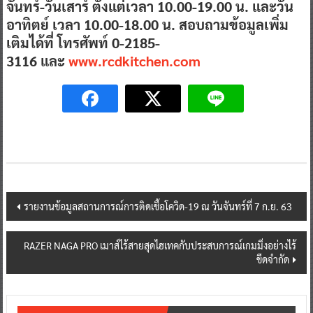
จันทร์-วันเสาร์ ตั้งแต่เวลา 10.00-19.00 น. และวัน
อาทิตย์ เวลา 10.00-18.00 น. สอบถามข้อมูลเพิ่ม
เติมได้ที่ โทรศัพท์ 0-2185-
3116 และ
www.rcdkitchen.com
Post
รายงานข้อมูลสถานการณ์การติดเชื้อโควิด-19 ณ วันจันทร์ที่ 7 ก.ย. 63
navigation
RAZER NAGA PRO เมาส์ไร้สายสุดไฮเทคกับประสบการณ์เกมมิ่งอย่างไร้
ขีดจำกัด