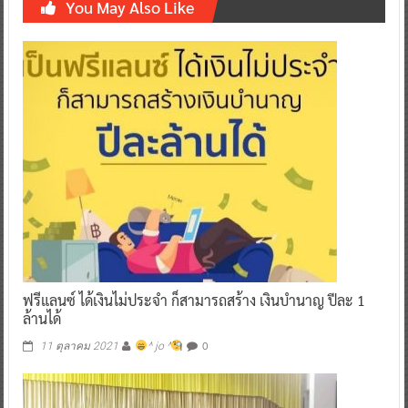
You May Also Like
ฟรีแลนซ์ ได้เงินไม่ประจำ ก็สามารถสร้าง เงินบำนาญ ปีละ 1
ล้านได้
0
11 ตุลาคม 2021
^ jo ^