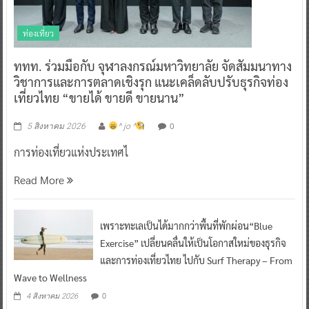
ท่องเที่ยว
ททท. ร่วมมือกับ จุฬาลงกรณ์มหาวิทยาลัย จัดสัมมนาทาง
วิชาการและการตลาดเชิงรุก แนะเคล็ดลับปรับธุรกิจท่อง
เที่ยวไทย “ขายได้ ขายดี ขายนาน”
0
5 สิงหาคม 2026
^ jo ^
การท่องเที่ยวแห่งประเทศไ
Read More
เพราะทะเลเป็นได้มากกว่าพื้นที่พักผ่อน“Blue
Exercise” เปลี่ยนคลื่นให้เป็นโอกาสใหม่ของธุรกิจ
และการท่องเที่ยวไทย ไปกับ Surf Therapy – From
Wave to Wellness
0
4 สิงหาคม 2026