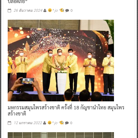
ปลอดภัย”
0
26 ธันวาคม 2024
^ jo ^
มหกรรมสมุนไพรสร้างชาติ ครั้งที่ 18 กัญชานำไทย สมุนไพร
สร้างชาติ
0
12 มกราคม 2022
^ jo ^