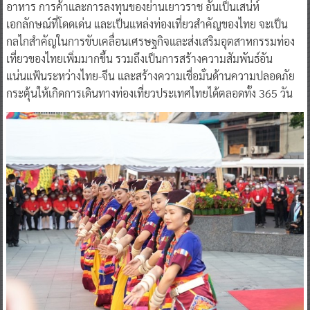
อาหาร การค้าและการลงทุนของย่านเยาวราช อันเป็นเสน่ห์
เอกลักษณ์ที่โดดเด่น และเป็นแหล่งท่องเที่ยวสำคัญของไทย จะเป็น
กลไกสำคัญในการขับเคลื่อนเศรษฐกิจและส่งเสริมอุตสาหกรรมท่อง
เที่ยวของไทยเพิ่มมากขึ้น รวมถึงเป็นการสร้างความสัมพันธ์อัน
แน่นแฟ้นระหว่างไทย-จีน และสร้างความเชื่อมั่นด้านความปลอดภัย
กระตุ้นให้เกิดการเดินทางท่องเที่ยวประเทศไทยได้ตลอดทั้ง 365 วัน