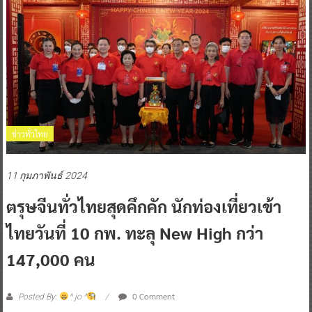
ข่าวทั่วไทย
11 กุมภาพันธ์ 2024
ตรุษจีนทั่วไทยสุดคึกคัก นักท่องเที่ยวเข้า
ไทยวันที่ 10 กพ. ทะลุ New High กว่า
147,000 คน
0 Comment
Posted By:
^ jo ^