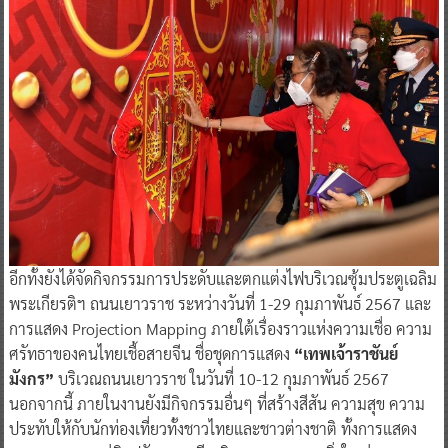
อีกทั้งยังได้จัดกิจกรรมการประดับและตกแต่งไฟบริเวณซุ้มประตูเฉลิม
พระเกียรติฯ ถนนเยาวราช ระหว่างวันที่ 1-29 กุมภาพันธ์ 2567 และ
การแสดง Projection Mapping ภายใต้เรื่องราวแห่งความเชื่อ ความ
ศรัทธาของคนไทยเชื้อสายจีน ชื่อชุดการแสดง
“เทพเจ้าราชันย์
มังกร”
บริเวณถนนเยาวราช ในวันที่ 10-12 กุมภาพันธ์ 2567
นอกจากนี้ ภายในงานยังมีกิจกรรมอื่นๆ ที่สร้างสีสัน ความสุข ความ
ประทับให้กับนักท่องเที่ยวทั้งชาวไทยและชาวต่างชาติ ทั้งการแสดง