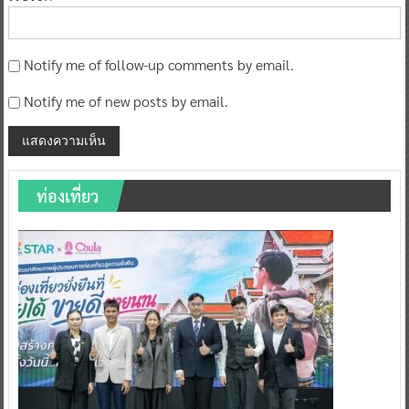
Notify me of follow-up comments by email.
Notify me of new posts by email.
ท่องเที่ยว