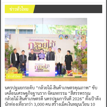
ข่าวทั่วไทย
ข่าวทั่วไทย
นครปฐมยกระดับ “กล้วยไม้-สินค้าเกษตรคุณภาพ” ขับ
เคลื่อนเศรษฐกิจฐานราก จัดมหกรรม “สีสรรพรรณ
กล้วยไม้ สินค้าเกษตรดี นครปฐมการันตี 2026” ตั้งเป้าดึง
นักท่องเที่ยวกว่า 3,000 คน สร้างเม็ดเงินหมุนเวียน 10