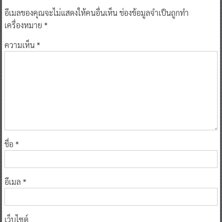
อีเมลของคุณจะไม่แสดงให้คนอื่นเห็น
ช่องข้อมูลจำเป็นถูกทำ
เครื่องหมาย
*
ความเห็น
*
ชื่อ
*
อีเมล
*
เว็บไซต์