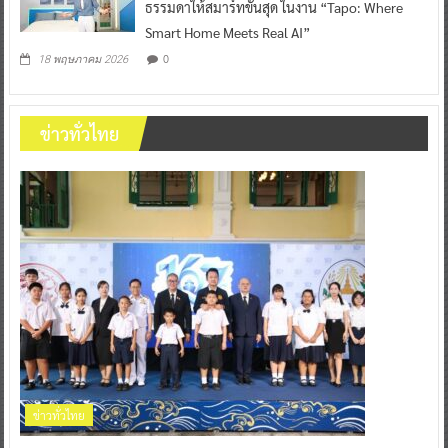
ธรรมดาให้สมาร์ทขั้นสุด ในงาน “Tapo: Where
Smart Home Meets Real AI”
0
18 พฤษภาคม 2026
ข่าวทั่วไทย
ข่าวทั่วไทย