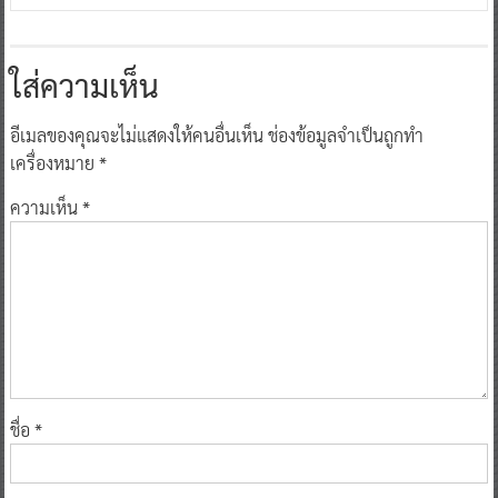
ใส่ความเห็น
อีเมลของคุณจะไม่แสดงให้คนอื่นเห็น
ช่องข้อมูลจำเป็นถูกทำ
เครื่องหมาย
*
ความเห็น
*
ชื่อ
*