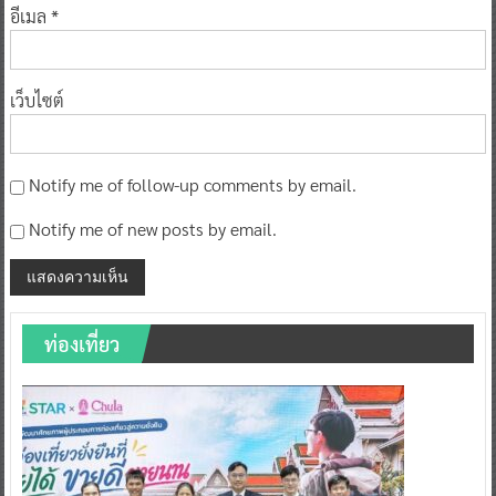
อีเมล
*
เว็บไซต์
Notify me of follow-up comments by email.
Notify me of new posts by email.
ท่องเที่ยว