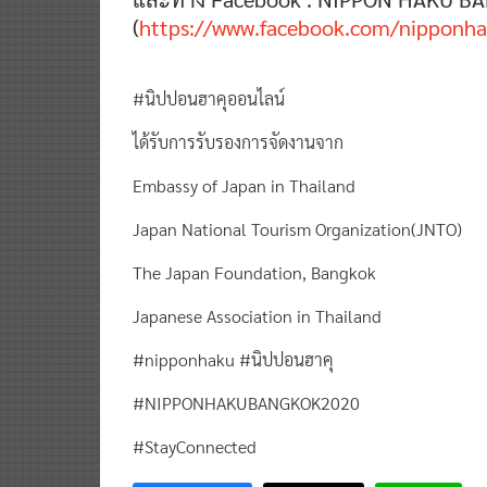
(
https://www.facebook.com/nipponha
#นิปปอนฮาคุออนไลน์
ได้รับการรับรองการจัดงานจาก
Embassy of Japan in Thailand
Japan National Tourism Organization(JNTO)
The Japan Foundation, Bangkok
Japanese Association in Thailand
#nipponhaku #นิปปอนฮาคุ
#NIPPONHAKUBANGKOK2020
#StayConnected