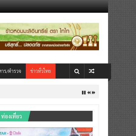
หาร/ตำรวจ
ข่าวทั่วไทย
ท่องเที่ยว