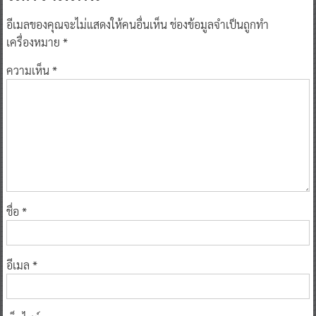
อีเมลของคุณจะไม่แสดงให้คนอื่นเห็น
ช่องข้อมูลจำเป็นถูกทำ
เครื่องหมาย
*
ความเห็น
*
ชื่อ
*
อีเมล
*