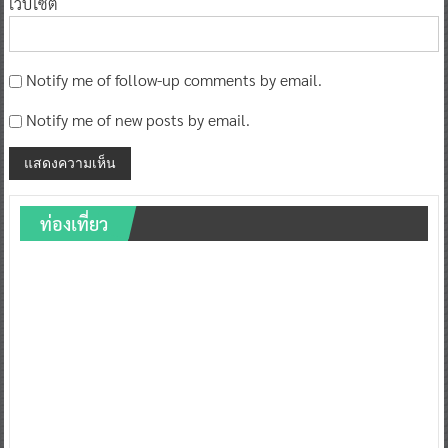
เว็บไซต์
Notify me of follow-up comments by email.
Notify me of new posts by email.
ท่องเที่ยว