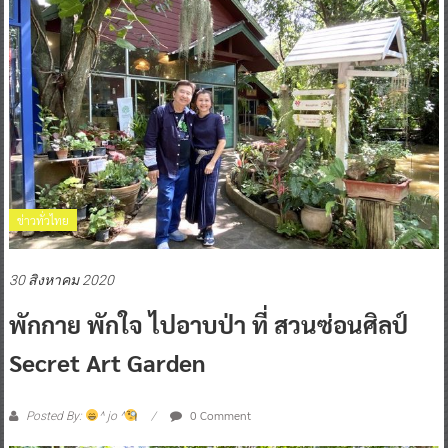
ข่าวทั่วไทย
30 สิงหาคม 2020
พักกาย พักใจ ไปอาบป่า ที่ สวนซ่อนศิลป์
Secret Art Garden
0 Comment
Posted By:
^ jo ^