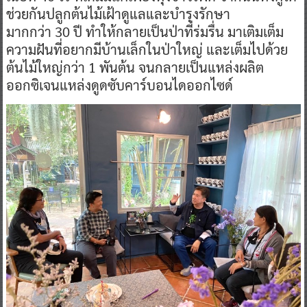
ช่วยกันปลูกต้นไม้เฝ้าดูแลและบำรุงรักษา
มากกว่า 30 ปี ทำให้กลายเป็นป่าที่ร่มรื่น มาเติมเต็ม
ความฝันที่อยากมีบ้านเล็กในป่าใหญ่ และเต็มไปด้วย
ต้นไม้ใหญ่กว่า 1 พันต้น จนกลายเป็นแหล่งผลิต
ออกซิเจนแหล่งดูดซับคาร์บอนไดออกไซด์