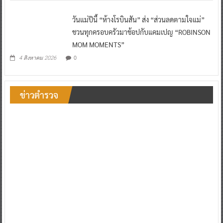
วันแม่ปีนี้ “ห้างโรบินสัน” ส่ง “ส่วนลดตามใจแม่”
ชวนทุกครอบครัวมาช้อปกับแคมเปญ “ROBINSON
MOM MOMENTS”
0
4 สิงหาคม 2026
ข่าวตำรวจ