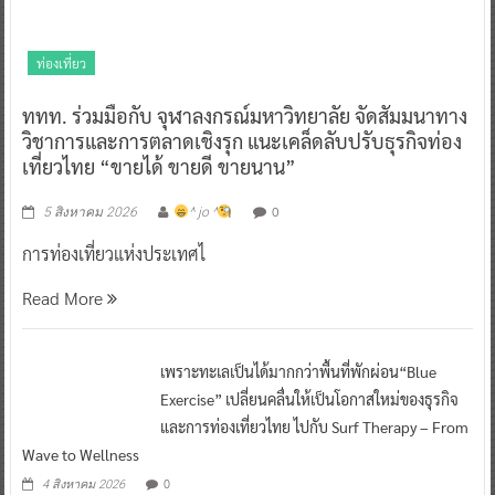
ท่องเที่ยว
ททท. ร่วมมือกับ จุฬาลงกรณ์มหาวิทยาลัย จัดสัมมนาทาง
วิชาการและการตลาดเชิงรุก แนะเคล็ดลับปรับธุรกิจท่อง
เที่ยวไทย “ขายได้ ขายดี ขายนาน”
0
5 สิงหาคม 2026
^ jo ^
การท่องเที่ยวแห่งประเทศไ
Read More
เพราะทะเลเป็นได้มากกว่าพื้นที่พักผ่อน“Blue
Exercise” เปลี่ยนคลื่นให้เป็นโอกาสใหม่ของธุรกิจ
และการท่องเที่ยวไทย ไปกับ Surf Therapy – From
Wave to Wellness
0
4 สิงหาคม 2026