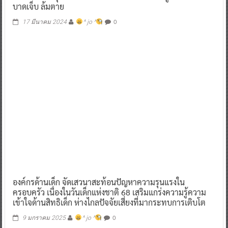
บาดเจ็บ ล้มตาย
0
17 มีนาคม 2024
^ jo ^
องค์กรด้านเด็ก จัดเสวนาสะท้อนปัญหาความรุนแรงใน
ครอบครัว เนื่องในวันเด็กแห่งชาติ 68 เสริมแกร่งความรู้ความ
เข้าใจด้านสิทธิเด็ก ห่างไกลปัจจัยเสี่ยงที่มากระทบการเติบโต
0
9 มกราคม 2025
^ jo ^