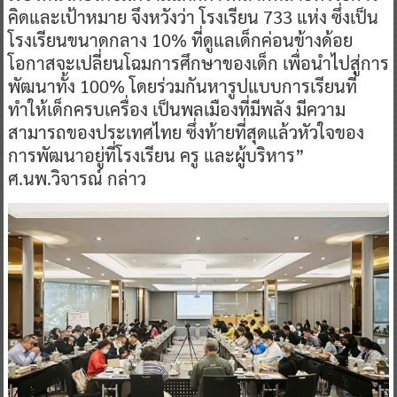
คิดและเป้าหมาย จึงหวังว่า โรงเรียน 733 แห่ง ซึ่งเป็น
โรงเรียนขนาดกลาง 10% ที่ดูแลเด็กค่อนข้างด้อย
โอกาสจะเปลี่ยนโฉมการศึกษาของเด็ก เพื่อนำไปสู่การ
พัฒนาทั้ง 100% โดยร่วมกันหารูปแบบการเรียนที่
ทำให้เด็กครบเครื่อง เป็นพลเมืองที่มีพลัง มีความ
สามารถของประเทศไทย ซึ่งท้ายที่สุดแล้วหัวใจของ
การพัฒนาอยู่ที่โรงเรียน ครู และผู้บริหาร”
ศ.นพ.วิจารณ์ กล่าว