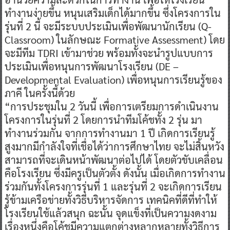
ทำงานง่ายขึ้น หนุนเสริมเด็กได้มากขึ้น ซึ่งโครงการใน
รุ่นที่ 2 นี้ จะมีระบบประเมินเพื่อพัฒนานักเรียน (Q-
Classroom) ในลักษณะ Formative Assessment) โดย
จะมีทีม TDRI เข้ามาช่วย พร้อมทั้งจะนำรูปแบบการ
ประเมินเพื่อหนุนการพัฒนาโรงเรียน (DE –
Developmental Evaluation) เพื่อหนุนการเรียนรู้ของ
ภาคี ในครั้งนี้ด้วย
“การประชุมใน 2 วันนี้ เพื่อการเตรียมการดำเนินงาน
โครงการในรุ่นที่ 2 โดยการนำทีมโค้ชทั้ง 2 รุ่น มา
ทำงานร่วมกัน จากการทำงานมา 1 ปี เกิดการเรียนรู้
สูงมากมีกำลังใจที่เชื่อได้ว่าการศึกษาไทย จะไม่สิ้นหวัง
สามารถที่จะเดินหน้าพัฒนาต่อไปได้ โดยตัวขับเคลื่อน
คือโรงเรียน ซึ่งมีครูเป็นตัวตั้ง ดังนั้น เมื่อเกิดการทำงาน
ร่วมกันทั้งโครงการรุ่นที่ 1 และรุ่นที่ 2 จะเกิดการเรียน
รู้ข้ามเครือข่ายทั้งวิธีบริหารจัดการ เทคนิคที่ดีที่ทำให้
โรงเรียนใช้แล้วสนุก ฉะนั้น จุดแข็งที่เป็นความงดงาม
เรื่องหนึ่งคือโค้ชมีความแตกต่างหลากหลายทั้งวิธีการ