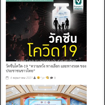
วัคซีนโควิด-19 “ความหวัง ทางเลือก และทางรอด ของ
ประชาชนชาวไทย”
0
6 พฤษภาคม 2021
^ jo ^