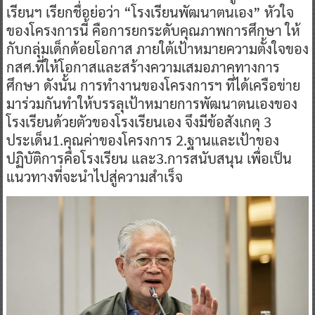
เรียนฯ เรียกชื่อย่อว่า “โรงเรียนพัฒนาตนเอง” หัวใจ
ของโครงการนี้ คือการยกระดับคุณภาพการศึกษา ให้
กับกลุ่มเด็กด้อยโอกาส ภายใต้เป้าหมายความตั้งใจของ
กสศ.ที่ให้โอกาสและสร้างความเสมอภาคทางการ
ศึกษา ดังนั้น การทำงานของโครงการฯ ที่ได้เครือข่าย
มาร่วมกันทำให้บรรลุเป้าหมายการพัฒนาตนเองของ
โรงเรียนด้วยตัวของโรงเรียนเอง จึงมีข้อสังเกตุ 3
ประเด็น1.คุณค่าของโครงการ 2.ฐานและเป้าของ
ปฏิบัติการคือโรงเรียน และ3.การสนับสนุน เพื่อเป็น
แนวทางที่จะนำไปสู่ความสำเร็จ