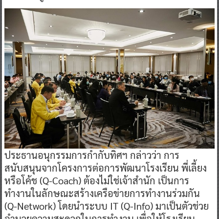
ประธานอนุกรรมการกำกับทิศฯ กล่าวว่า การ
สนับสนุนจากโครงการต่อการพัฒนาโรงเรียน พี่เลี้ยง
หรือโค้ช (Q-Coach) ต้องไม่ใช่เจ้าสำนัก เป็นการ
ทำงานในลักษณะสร้างเครือข่ายการทำงานร่วมกัน
(Q-Network) โดยนำระบบ IT (Q-Info) มาเป็นตัวช่วย
อำนวยความสะดวกในการทำงาน เพื่อให้โรงเรียน