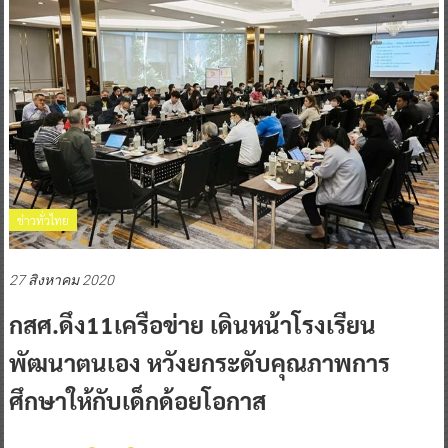
ข่าวทั่วไทย
27 สิงหาคม 2020
กสศ.ดึง11เครือข่าย เดินหน้าโรงเรียน
พัฒนาตนเอง หวังยกระดับคุณภาพการ
ศึกษาให้กับเด็กด้อยโอกาส