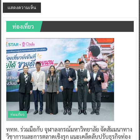
ท่องเที่ยว
ท่องเที่ยว
ททท. ร่วมมือกับ จุฬาลงกรณ์มหาวิทยาลัย จัดสัมมนาทาง
วิชาการและการตลาดเชิงรุก แนะเคล็ดลับปรับธุรกิจท่อง