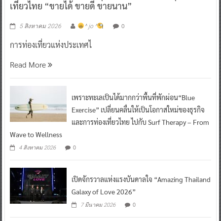
เที่ยวไทย “ขายได้ ขายดี ขายนาน”
0
5 สิงหาคม 2026
^ jo ^
การท่องเที่ยวแห่งประเทศไ
Read More
เพราะทะเลเป็นได้มากกว่าพื้นที่พักผ่อน“Blue
Exercise” เปลี่ยนคลื่นให้เป็นโอกาสใหม่ของธุรกิจ
และการท่องเที่ยวไทย ไปกับ Surf Therapy – From
Wave to Wellness
0
4 สิงหาคม 2026
เปิดจักรวาลแห่งแรงบันดาลใจ “Amazing Thailand
Galaxy of Love 2026”
0
7 มีนาคม 2026