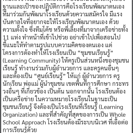
ฐานและเป้าของปฏิบัติการคือโรงเรียนพัฒนาตนเอง
ที่มาร่วมกันพัฒนาโรงเรียนด้วยความสมัครใจ มีแรง
บันดาลใจที่อยากจะให้โรงเรียนพัฒนาตนเอง ด้วย
ความตั้งใจ ซึ่งทีมโค้ช หรือพี่เลี้ยงที่มาจากเครือข่ายทั้ง
11 แห่ง ทำหน้าที่เข้าไปช่วย อย่าเข้าไปเพื่อสอนไป
ชี้แนะให้ทำตามรูปแบบความคิดของตนเอง แต่
โครงการต้องทำให้โรงเรียนเป็น “ชุมชนเรียนรู้”
(Learning Community) ให้ครูเป็นส่วนหนึ่งของชุมชน
เรียนรู้ ทำงานร่วมกับผู้อำนวยการ และครูคนอื่นๆ
และต้องเป็น “ศูนย์เรียนรู้” ให้แก่ ผู้อำนวยการ ครู
นักเรียน พ่อแม่ ผู้นำชุมชน เขตพื้นที่การศึกษา กระทร
วงอื่นๆ ที่เกี่ยวข้อง เป็นต้น นอกจากนั้น โรงเรียนต้อง
เป็นเครือข่าย ในความหมายโรงเรียนในฐานะเป็น
ชุมชนเรียนรู้ จึงต้องเป็นโรงเรียนที่เรียนรู้ (Learning
Organization) และที่สำคัญที่สุดของการเป็น Whole
School Approach โรงเรียนต้องมีระบบนิเวศ ที่เอื้อต่อ
การเรียนรู้ด้วย