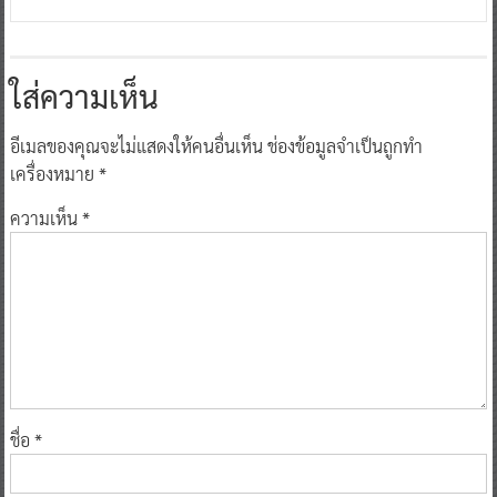
ใส่ความเห็น
อีเมลของคุณจะไม่แสดงให้คนอื่นเห็น
ช่องข้อมูลจำเป็นถูกทำ
เครื่องหมาย
*
ความเห็น
*
ชื่อ
*