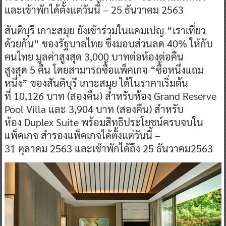
และเข้าพักได้ตั้งแต่วันนี้ – 25 ธันวาคม 2563
สันติบุรี เกาะสมุย ยังเข้าร่วมในแคมเปญ “เราเที่ยว
ด้วยกัน” ของรัฐบาลไทย ซึ่งมอบส่วนลด 40% ให้กับ
คนไทย มูลค่าสูงสุด 3,000 บาทต่อห้องต่อคืน
สูงสุด 5 คืน โดยสามารถซื้อแพ็คเกจ “ซื้อหนึ่งแถม
หนึ่ง” ของสันติบุรี เกาะสมุย ได้ในราคาเริ่มต้น
ที่ 10,126 บาท (สองคืน) สำหรับห้อง Grand Reserve
Pool Villa และ 3,904 บาท (สองคืน) สำหรับ
ห้อง Duplex Suite พร้อมสิทธิประโยชน์ครบจบใน
แพ็คเกจ สำรองแพ็คเกจได้ตั้งแต่วันนี้ –
31 ตุลาคม 2563 และเข้าพักได้ถึง 25 ธันวาคม2563