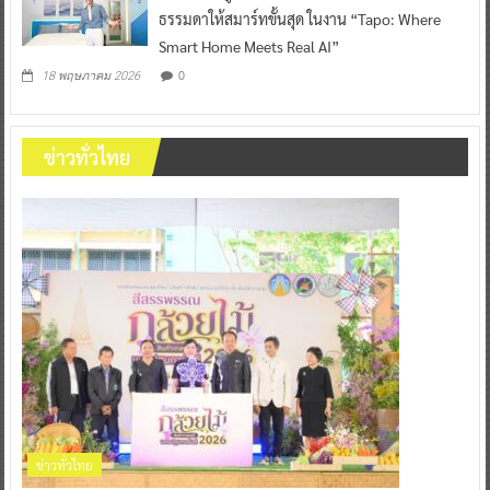
ธรรมดาให้สมาร์ทขั้นสุด ในงาน “Tapo: Where
Smart Home Meets Real AI”
0
18 พฤษภาคม 2026
ข่าวทั่วไทย
ข่าวทั่วไทย