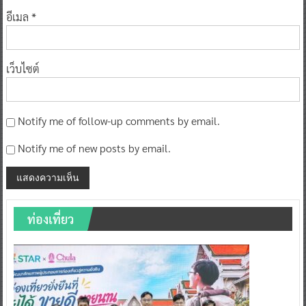
อีเมล
*
เว็บไซต์
Notify me of follow-up comments by email.
Notify me of new posts by email.
ท่องเที่ยว