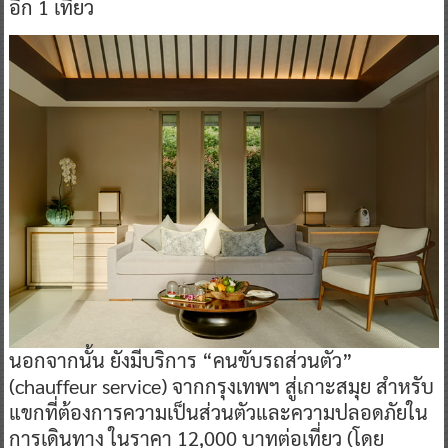
อีก 1 เที่ยว
นอกจากนั้น ยังมีบริการ “คนขับรถส่วนตัว”
(chauffeur service) จากกรุงเทพฯ สู่เกาะสมุย สำหรับ
แขกที่ต้องการความเป็นส่วนตัวและความปลอดภัยใน
การเดินทาง ในราคา 12,000 บาทต่อเที่ยว (โดย