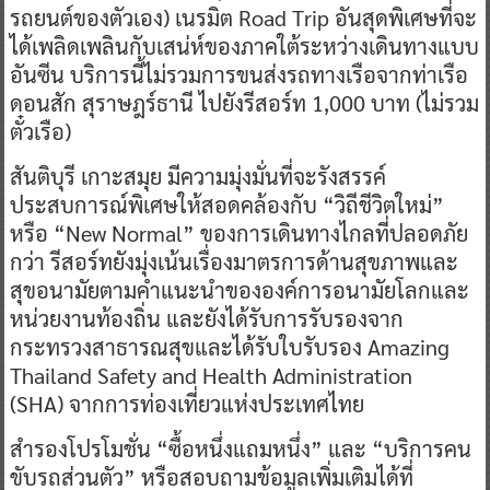
รถยนต์ของตัวเอง) เนรมิต Road Trip อันสุดพิเศษที่จะ
ได้เพลิดเพลินกับเสน่ห์ของภาคใต้ระหว่างเดินทางแบบ
อันซีน บริการนี้ไม่รวมการขนส่งรถทางเรือจากท่าเรือ
ดอนสัก สุราษฎร์ธานี ไปยังรีสอร์ท 1,000 บาท (ไม่รวม
ตั๋วเรือ)
สันติบุรี เกาะสมุย มีความมุ่งมั่นที่จะรังสรรค์
ประสบการณ์พิเศษให้สอดคล้องกับ “วิถีชีวิตใหม่”
หรือ “New Normal” ของการเดินทางไกลที่ปลอดภัย
กว่า รีสอร์ทยังมุ่งเน้นเรื่องมาตรการด้านสุขภาพและ
สุขอนามัยตามคำแนะนำขององค์การอนามัยโลกและ
หน่วยงานท้องถิ่น และยังได้รับการรับรองจาก
กระทรวงสาธารณสุขและได้รับใบรับรอง Amazing
Thailand Safety and Health Administration
(SHA) จากการท่องเที่ยวแห่งประเทศไทย
สำรองโปรโมชั่น “ซื้อหนึ่งแถมหนึ่ง” และ “บริการคน
ขับรถส่วนตัว” หรือสอบถามข้อมูลเพิ่มเติมได้ที่