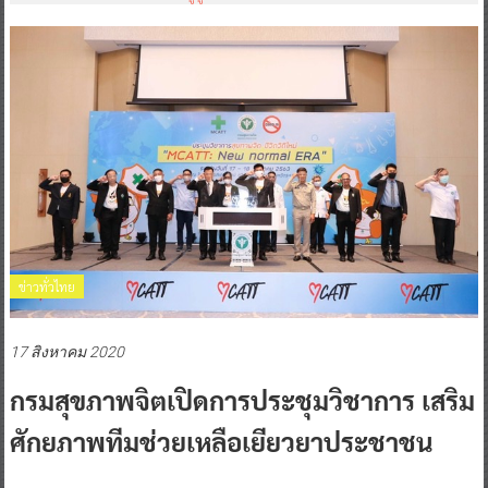
ข่าวทั่วไทย
17 สิงหาคม 2020
กรมสุขภาพจิตเปิดการประชุมวิชาการ เสริม
ศักยภาพทีมช่วยเหลือเยียวยาประชาชน