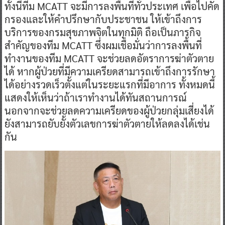
ทั้งนี้ทีม MCATT จะมีการลงพื้นที่ทั่วประเทศ เพื่อไปคัด
กรองและให้คำปรึกษากับประชาชน ให้เข้าถึงการ
บริการของกรมสุขภาพจิตในทุกมิติ ถือเป็นภารกิจ
สำคัญของทีม MCATT ซึ่งผมเชื่อมั่นว่าการลงพื้นที่
ทำงานของทีม MCATT จะช่วยลดอัตราการฆ่าตัวตาย
ได้ หากผู้ป่วยที่มีความเครียดสามารถเข้าถึงการรักษา
ได้อย่างรวดเร็วตั้งแต่ในระยะแรกที่มีอาการ ทั้งหมดนี้
แสดงให้เห็นว่าถ้าเราทำงานได้ทันสถานการณ์
นอกจากจะช่วยลดความเครียดของผู้ป่วยกลุ่มเสี่ยงได้
ยังสามารถยับยั้งตัวเลขการฆ่าตัวตายให้ลดลงได้เช่น
กัน