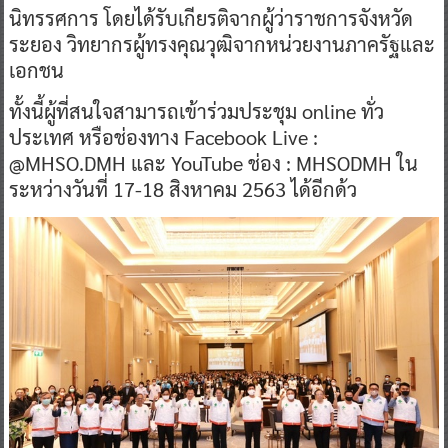
นิทรรศการ โดยได้รับเกียรติจากผู้ว่าราชการจังหวัด
ระยอง วิทยากรผู้ทรงคุณวุฒิจากหน่วยงานภาครัฐและ
เอกชน
ทั้งนี้ผู้ที่สนใจสามารถเข้าร่วมประชุม online ทั่ว
ประเทศ หรือช่องทาง Facebook Live :
@MHSO.DMH และ YouTube ช่อง : MHSODMH ใน
ระหว่างวันที่ 17-18 สิงหาคม 2563 ได้อีกด้ว