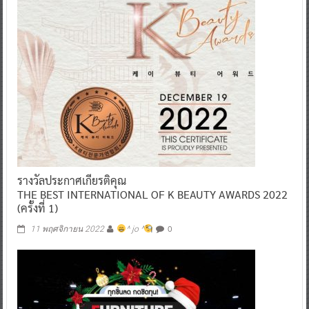
รางวัลประกาศเกียรติคุณ
THE BEST INTERNATIONAL OF K BEAUTY AWARDS 2022
(ครั้งที่ 1)
0
11 พฤศจิกายน 2022
^ jo ^