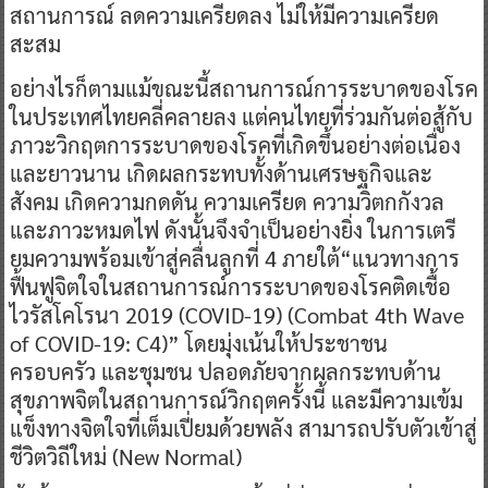
สถานการณ์ ลดความเครียดลง ไม่ให้มีความเครียด
สะสม
อย่างไรก็ตามแม้ขณะนี้สถานการณ์การระบาดของโรค
ในประเทศไทยคลี่คลายลง แต่คนไทยที่ร่วมกันต่อสู้กับ
ภาวะวิกฤตการระบาดของโรคที่เกิดขึ้นอย่างต่อเนื่อง
และยาวนาน เกิดผลกระทบทั้งด้านเศรษฐกิจและ
สังคม เกิดความกดดัน ความเครียด ความวิตกกังวล
และภาวะหมดไฟ ดังนั้นจึงจำเป็นอย่างยิ่ง ในการเตรี
ยมความพร้อมเข้าสู่คลื่นลูกที่ 4 ภายใต้“แนวทางการ
ฟื้นฟูจิตใจในสถานการณ์การระบาดของโรคติดเชื้อ
ไวรัสโคโรนา 2019 (COVID-19) (Combat 4th Wave
of COVID-19: C4)” โดยมุ่งเน้นให้ประชาชน
ครอบครัว และชุมชน ปลอดภัยจากผลกระทบด้าน
สุขภาพจิตในสถานการณ์วิกฤตครั้งนี้ และมีความเข้ม
แข็งทางจิตใจที่เต็มเปี่ยมด้วยพลัง สามารถปรับตัวเข้าสู่
ชีวิตวิถีใหม่ (New Normal)