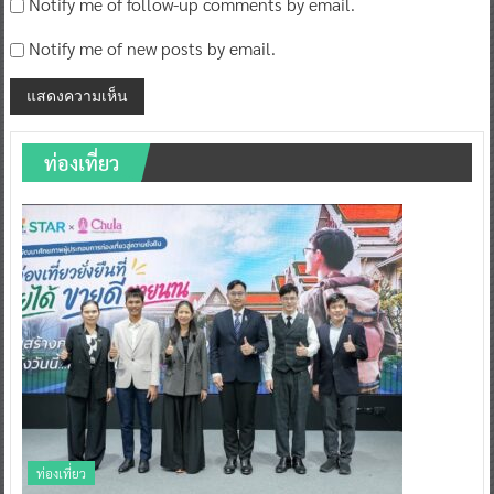
Notify me of follow-up comments by email.
Notify me of new posts by email.
ท่องเที่ยว
ท่องเที่ยว