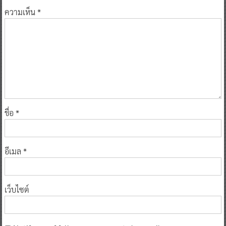
ความเห็น
*
ชื่อ
*
อีเมล
*
เว็บไซต์