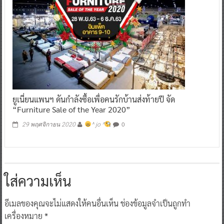
ยูเนี่ยนแพนฯ ดันกำลังซื้อเพื่อคนรักบ้านส่งท้ายปี จัด
“Furniture Sale of the Year 2020”
0
29 พฤศจิกายน 2020
^ jo ^
ใส่ความเห็น
อีเมลของคุณจะไม่แสดงให้คนอื่นเห็น
ช่องข้อมูลจำเป็นถูกทำ
เครื่องหมาย
*