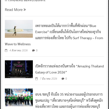
Read More
เพราะทะเลเป็นได้มากกว่าพื้นที่พักผ่อน“Blue
Exercise” เปลี่ยนคลื่นให้เป็นโอกาสใหม่ของธุรกิจ
และการท่องเที่ยวไทย ไปกับ Surf Therapy – From
Wave to Wellness
0
4 สิงหาคม 2026
เปิดจักรวาลแห่งแรงบันดาลใจ “Amazing Thailand
Galaxy of Love 2026”
0
7 มีนาคม 2026
อบจ.ชลบุรี จับมือ 35 หน่วยงานและผู้ประกอบการ
ชูแคมเปญ “เที่ยวสบายๆสไตล์ชลบุรี” หวังดึงดูดนัก
ท่องเที่ยวชาวไทย และกระตุ้นการท่องเที่ยวชลบุรี