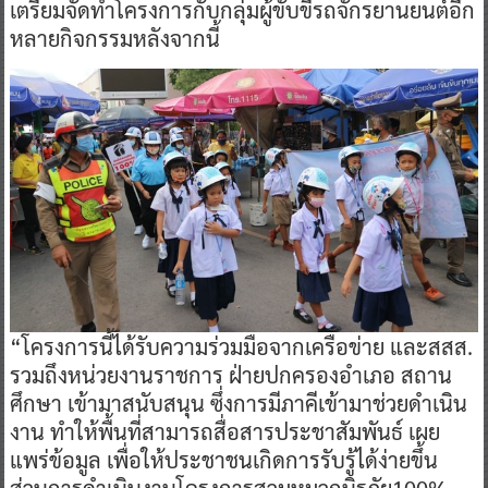
เตรียมจัดทำโครงการกับกลุ่มผู้ขับขี่รถจักรยานยนต์อีก
หลายกิจกรรมหลังจากนี้
“โครงการนี้ได้รับความร่วมมือจากเครือข่าย และสสส.
รวมถึงหน่วยงานราชการ ฝ่ายปกครองอำเภอ สถาน
ศึกษา เข้ามาสนับสนุน ซึ่งการมีภาคีเข้ามาช่วยดำเนิน
งาน ทำให้พื้นที่สามารถสื่อสารประชาสัมพันธ์ เผย
แพร่ข้อมูล เพื่อให้ประชาชนเกิดการรับรู้ได้ง่ายขึ้น