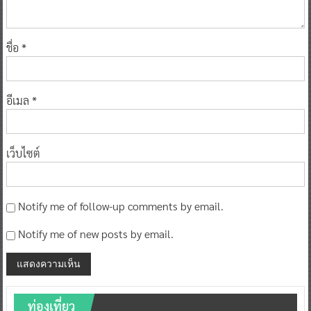
ชื่อ
*
อีเมล
*
เว็บไซต์
Notify me of follow-up comments by email.
Notify me of new posts by email.
ท่องเที่ยว