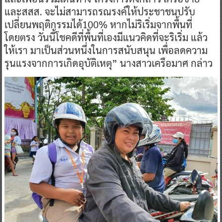
และสสส. จะไม่สามารถรณรงค์ให้ประชาชนปรับ
เปลี่ยนพฤติกรรมได้100% หากไม่ริเริ่มจากพื้นที่
โดยตรง วันนี้โชคดีที่พื้นที่เองมีแนวคิดที่จะริเริ่ม แล้ว
ให้เรา มาเป็นส่วนหนึ่งในการสนับสนุน เพื่อลดความ
รุนแรงจากการเกิดอุบัติเหตุ” นางสาวเครือมาศ กล่าว