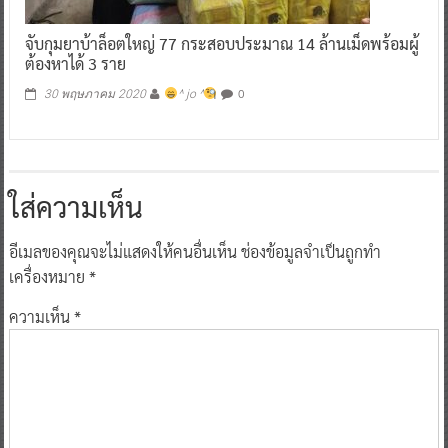
จับกุมยาบ้าล็อตใหญ่ 77 กระสอบประมาณ 14 ล้านเม็ดพร้อมผู้
ต้องหาได้ 3 ราย
0
30 พฤษภาคม 2020
^ jo ^
ใส่ความเห็น
อีเมลของคุณจะไม่แสดงให้คนอื่นเห็น
ช่องข้อมูลจำเป็นถูกทำ
เครื่องหมาย
*
ความเห็น
*