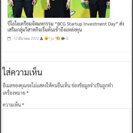
บีโอไอเตรียมจัดมหกรรม “BCG Startup Investment Day” ส่ง
เสริมกลุ่มวิสาหกิจเริ่มต้นเข้าถึงแหล่งทุน
0
10 มีนาคม 2022
^ jo ^
ใส่ความเห็น
อีเมลของคุณจะไม่แสดงให้คนอื่นเห็น
ช่องข้อมูลจำเป็นถูกทำ
เครื่องหมาย
*
ความเห็น
*