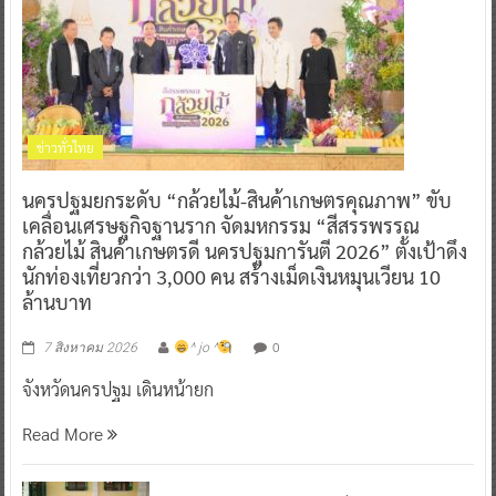
ข่าวทั่วไทย
นครปฐมยกระดับ “กล้วยไม้-สินค้าเกษตรคุณภาพ” ขับ
เคลื่อนเศรษฐกิจฐานราก จัดมหกรรม “สีสรรพรรณ
กล้วยไม้ สินค้าเกษตรดี นครปฐมการันตี 2026” ตั้งเป้าดึง
นักท่องเที่ยวกว่า 3,000 คน สร้างเม็ดเงินหมุนเวียน 10
ล้านบาท
0
7 สิงหาคม 2026
^ jo ^
จังหวัดนครปฐม เดินหน้ายก
Read More