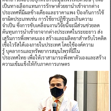
เป็นทางเลือกแทนการรักษาด้วยยานำเข้าจากต่าง
ประเทศที่มีผลข้างเคียงและราคาแพง ป้องกันการใช้
ยาผิดประเภทเช่น การใช้ยาปฏิชีวนะเกินความ
จำเป็น ซึ่งการขับเคลื่อนงานวิจัยนี้จะมีส่วนช่วยลด
ต้นทุนการนำเข้ายาจากต่างประเทศในระยะยาว ส่ง
เสริมการพึ่งพาตนเอง สร้างและผลิตยาสำหรับโรคติด
เชื้อไวรัสได้เองภายในประเทศ โดยใช้องค์ความ
รู้ บุคลากรและทรัพยากรสมุนไพรที่มีใน
ประเทศไทย เพื่อให้เราสามารถพึ่งพาตัวเองและสร้าง
ความเข้มแข็งให้กับภาคการเกษตร