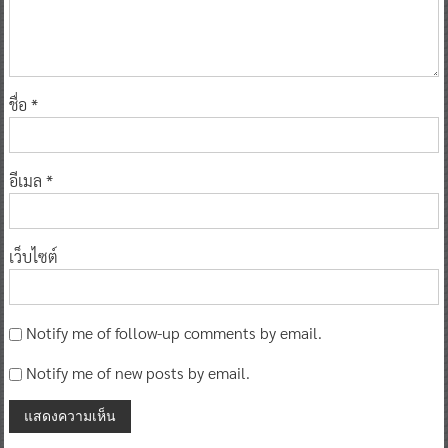
ชื่อ
*
อีเมล
*
เว็บไซต์
Notify me of follow-up comments by email.
Notify me of new posts by email.