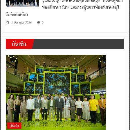
ท่องเที่ยวชาวไทย และกระตุ้นการท่องเที่ยวชลบุรี
คึกคักต่อเนื่อง
0
5 มีนาคม 2026
บันเทิง
บันเทิง