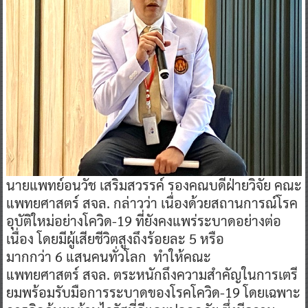
นายแพทย์อนวัช เสริมสวรรค์ รองคณบดีฝ่ายวิจัย คณะ
แพทยศาสตร์ สจล. กล่าวว่า เนื่องด้วยสถานการณ์โรค
อุบัติใหม่อย่างโควิด-19 ที่ยังคงแพร่ระบาดอย่างต่อ
เนื่อง โดยมีผู้เสียชีวิตสูงถึงร้อยละ 5 หรือ
มากกว่า 6 แสนคนทั่วโลก ทำให้คณะ
แพทยศาสตร์ สจล. ตระหนักถึงความสำคัญในการเตรี
ยมพร้อมรับมือการระบาดของโรคโควิด-19 โดยเฉพาะ