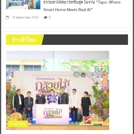
ธรรมดาให้สมาร์ทขั้นสุด ในงาน “Tapo: Where
Smart Home Meets Real AI”
0
18 พฤษภาคม 2026
ข่าวทั่วไทย
ข่าวทั่วไทย