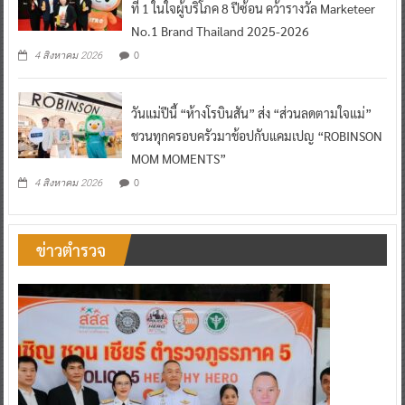
ที่ 1 ในใจผู้บริโภค 8 ปีซ้อน คว้ารางวัล Marketeer
No.1 Brand Thailand 2025-2026
0
4 สิงหาคม 2026
วันแม่ปีนี้ “ห้างโรบินสัน” ส่ง “ส่วนลดตามใจแม่”
ชวนทุกครอบครัวมาช้อปกับแคมเปญ “ROBINSON
MOM MOMENTS”
0
4 สิงหาคม 2026
ข่าวตำรวจ