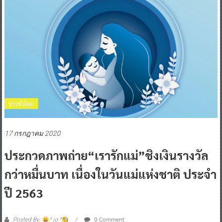
ข่าวทั่วไทย
17 กรกฎาคม 2020
ประกวดภาพถ่าย“เรารักแม่”ชิงเงินรางวัล
กว่าหมื่นบาท เนื่องในวันแม่แห่งชาติ ประจำ
ปี 2563
0 Comment
Posted By:
^ jo ^