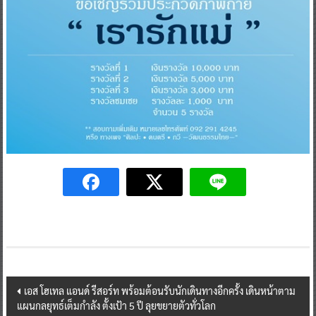
Post
เอส โฮเทล แอนด์ รีสอร์ท พร้อมต้อนรับนักเดินทางอีกครั้ง เดินหน้าตาม
แผนกลยุทธ์เต็มกำลัง ตั้งเป้า 5 ปี ลุยขยายตัวทั่วโลก
navigation