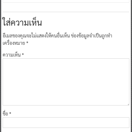
ใส่ความเห็น
อีเมลของคุณจะไม่แสดงให้คนอื่นเห็น
ช่องข้อมูลจำเป็นถูกทำ
เครื่องหมาย
*
ความเห็น
*
ชื่อ
*