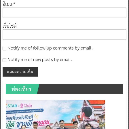
อีเมล
*
เว็บไซต์
Notify me of follow-up comments by email.
Notify me of new posts by email.
ท่องเที่ยว