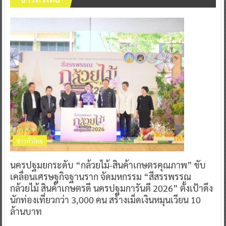
ข่าวทั่วไทย
นครปฐมยกระดับ “กล้วยไม้-สินค้าเกษตรคุณภาพ” ขับ
เคลื่อนเศรษฐกิจฐานราก จัดมหกรรม “สีสรรพรรณ
กล้วยไม้ สินค้าเกษตรดี นครปฐมการันตี 2026” ตั้งเป้าดึง
นักท่องเที่ยวกว่า 3,000 คน สร้างเม็ดเงินหมุนเวียน 10
ล้านบาท