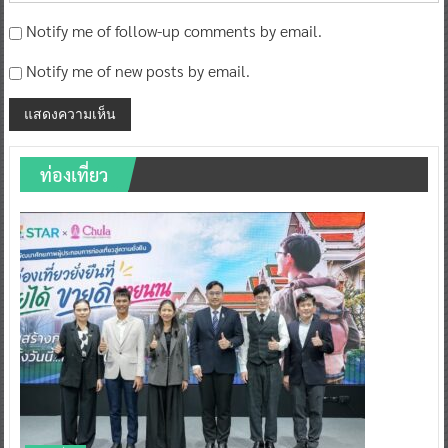
Notify me of follow-up comments by email.
Notify me of new posts by email.
ท่องเที่ยว