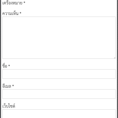
เครื่องหมาย
*
ความเห็น
*
ชื่อ
*
อีเมล
*
เว็บไซต์