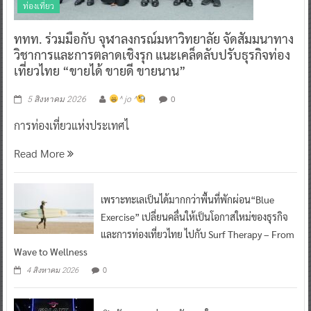
ท่องเที่ยว
ททท. ร่วมมือกับ จุฬาลงกรณ์มหาวิทยาลัย จัดสัมมนาทาง
วิชาการและการตลาดเชิงรุก แนะเคล็ดลับปรับธุรกิจท่อง
เที่ยวไทย “ขายได้ ขายดี ขายนาน”
0
5 สิงหาคม 2026
^ jo ^
การท่องเที่ยวแห่งประเทศไ
Read More
เพราะทะเลเป็นได้มากกว่าพื้นที่พักผ่อน“Blue
Exercise” เปลี่ยนคลื่นให้เป็นโอกาสใหม่ของธุรกิจ
และการท่องเที่ยวไทย ไปกับ Surf Therapy – From
Wave to Wellness
0
4 สิงหาคม 2026