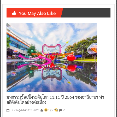
You May Also Like
มหกรรมช้อปปิ้งระดับโลก 11.11 ปี 2564 ของอาลีบาบา ทำ
สถิติเติบโตอย่างต่อเนื่อง
0
12 พฤศจิกายน 2021
^ jo ^