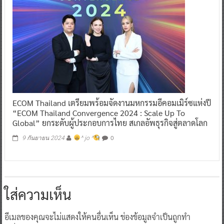
ECOM Thailand เตรียมพร้อมจัดงานมหกรรมอีคอมเมิร์ซแห่งปี
“ECOM Thailand Convergence 2024 : Scale Up To
Global” ยกระดับผู้ประกอบการไทย สเกลอัพธุรกิจสู่ตลาดโลก
0
9 กันยายน 2024
^ jo ^
ใส่ความเห็น
อีเมลของคุณจะไม่แสดงให้คนอื่นเห็น
ช่องข้อมูลจำเป็นถูกทำ