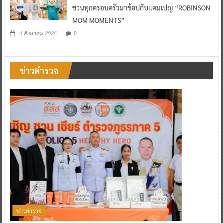
ชวนทุกครอบครัวมาช้อปกับแคมเปญ “ROBINSON
MOM MOMENTS”
0
4 สิงหาคม 2026
ข่าวตำรวจ
ข่าวตำรวจ