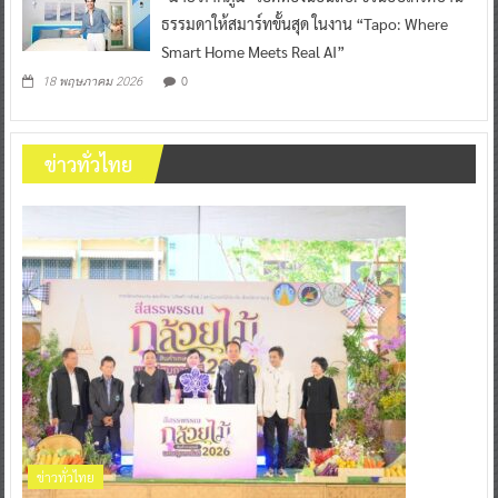
ธรรมดาให้สมาร์ทขั้นสุด ในงาน “Tapo: Where
Smart Home Meets Real AI”
0
18 พฤษภาคม 2026
ข่าวทั่วไทย
ข่าวทั่วไทย