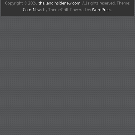
Copyright © 2026
thailandinsidenew.com
. All rights reserved. Theme:
ColorNews
by ThemeGrill. Powered by
WordPress
.