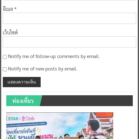
อีเมล
*
เว็บไซต์
Notify me of follow-up comments by email.
Notify me of new posts by email.
ท่องเที่ยว