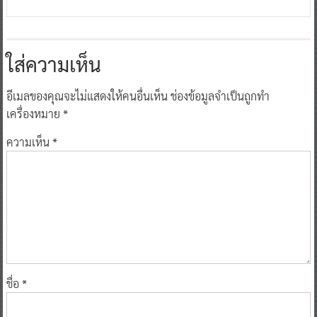
ใส่ความเห็น
อีเมลของคุณจะไม่แสดงให้คนอื่นเห็น
ช่องข้อมูลจำเป็นถูกทำ
เครื่องหมาย
*
ความเห็น
*
ชื่อ
*