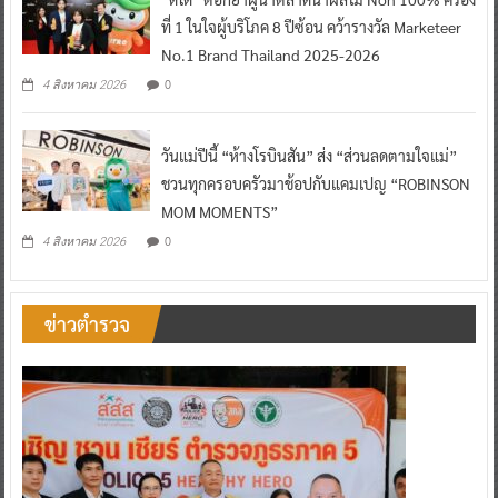
ที่ 1 ในใจผู้บริโภค 8 ปีซ้อน คว้ารางวัล Marketeer
No.1 Brand Thailand 2025-2026
0
4 สิงหาคม 2026
วันแม่ปีนี้ “ห้างโรบินสัน” ส่ง “ส่วนลดตามใจแม่”
ชวนทุกครอบครัวมาช้อปกับแคมเปญ “ROBINSON
MOM MOMENTS”
0
4 สิงหาคม 2026
ข่าวตำรวจ