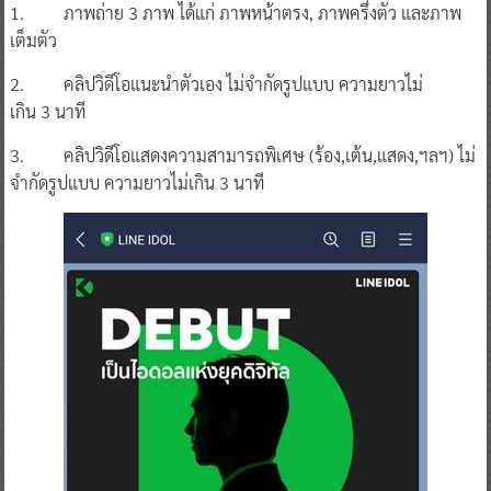
1. ภาพถ่าย 3 ภาพ ได้แก่ ภาพหน้าตรง, ภาพครึ่งตัว และภาพ
เต็มตัว
2. คลิปวิดีโอแนะนำตัวเอง ไม่จำกัดรูปแบบ ความยาวไม่
เกิน 3 นาที
3. คลิปวิดีโอแสดงความสามารถพิเศษ (ร้อง,เต้น,แสดง,ฯลฯ) ไม่
จำกัดรูปแบบ ความยาวไม่เกิน 3 นาที