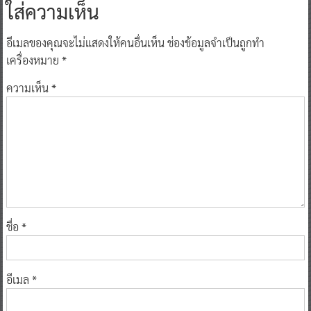
ใส่ความเห็น
อีเมลของคุณจะไม่แสดงให้คนอื่นเห็น
ช่องข้อมูลจำเป็นถูกทำ
เครื่องหมาย
*
ความเห็น
*
ชื่อ
*
อีเมล
*