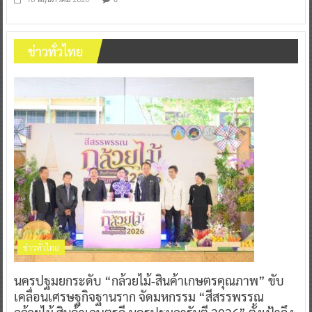
ข่าวทั่วไทย
ข่าวทั่วไทย
นครปฐมยกระดับ “กล้วยไม้-สินค้าเกษตรคุณภาพ” ขับ
เคลื่อนเศรษฐกิจฐานราก จัดมหกรรม “สีสรรพรรณ