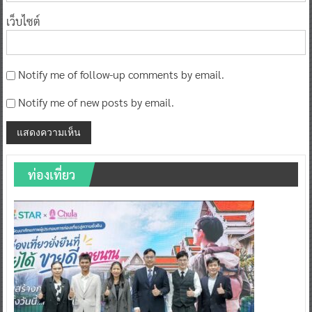
เว็บไซต์
Notify me of follow-up comments by email.
Notify me of new posts by email.
ท่องเที่ยว