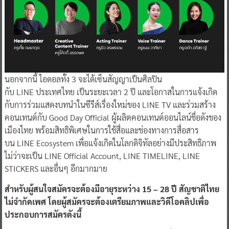
นอกจากนี้ ไอดอลทั้ง 3 จะได้เซ็นสัญญาเป็นศิลปิน
กับ LINE ประเทศไทย เป็นระยะเวลา 2 ปี และโอกาสในการแจ้งเกิด
กับการร่วมแสดงบทนำในซีรีส์เรื่องใหม่ของ LINE TV และร่วมสร้าง
คอนเทนต์กับ Good Day Official ผู้ผลิตคอนเทนต์ออนไลน์ชื่อดังของ
เมืองไทย พร้อมสิทธิพิเศษในการใช้สื่อและช่องทางการสื่อสาร
บน LINE Ecosystem เพื่อแจ้งเกิดในโลกดิจิทัลอย่างมีประสิทธิภาพ
ไม่ว่าจะเป็น LINE Official Account, LINE TIMELINE, LINE
STICKERS และอื่นๆ อีกมากมาย
สำหรับผู้สนใจสมัครจะต้องมีอายุระหว่าง
15 – 28
ปี สัญชาติไทย
ไม่จำกัดเพศ โดยผู้สมัครจะต้องเตรียมภาพและวิดีโอคลิปเพื่อ
ประกอบการสมัครดังนี้