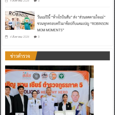
0
4 สิงหาคม 2026
วันแม่ปีนี้ “ห้างโรบินสัน” ส่ง “ส่วนลดตามใจแม่”
ชวนทุกครอบครัวมาช้อปกับแคมเปญ “ROBINSON
MOM MOMENTS”
0
4 สิงหาคม 2026
ข่าวตำรวจ