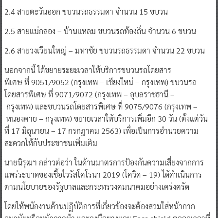
2.4 สายตะวันออก ขบวนรถธรรมดา จำนวน 15 ขบวน​
​2.5 สายแม่กลอง – บ้านแหลม ขบวนรถท้องถิ่น จำนวน 6 ขบวน
​2.6 สายวงเวียนใหญ่ – มหาชัย ขบวนรถธรรมดา จำนวน 22 ขบวน
นอกจากนี้ ได้ขยายระยะเวลาให้บริการขบวนรถโดยสาร
พิเศษ ที่ 9051/9052 (กรุงเทพ – เชียงใหม่ – กรุงเทพ) ขบวนรถ
โดยสารพิเศษ ที่ 9071/9072 (กรุงเทพ – อุบลราชธานี –
กรุงเทพ) และขบวนรถโดยสารพิเศษ ที่ 9075/9076 (กรุงเทพ –
หนองคาย – กรุงเทพ) ขยายเวลาให้บริการเพิ่มอีก 30 วัน (ตั้งแต่วัน
ที่ 17 มิถุนายน – 17 กรกฎาคม 2563) เพื่อเป็นการอำนวยความ
สะดวกให้กับประชาชนเพิ่มเติม
นายนิรุฒฯ กล่าวต่อว่า ในด้านมาตรการป้องกันความเสี่ยงจากการ
แพร่ระบาดของเชื้อไวรัสโคโรนา 2019 (โควิด – 19) ได้ดำเนินการ
ตามนโยบายของรัฐบาลและกระทรวงคมนาคมอย่างเคร่งครัด
โดยให้พนักงานด้านปฏิบัติการที่เกี่ยวข้องจะต้องสวมใส่หน้ากาก