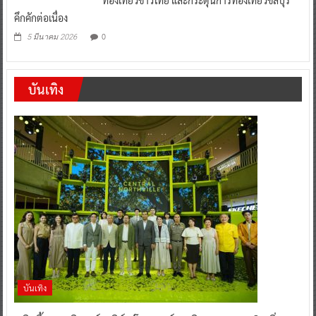
ท่องเที่ยวชาวไทย และกระตุ้นการท่องเที่ยวชลบุรี
คึกคักต่อเนื่อง
0
5 มีนาคม 2026
บันเทิง
บันเทิง