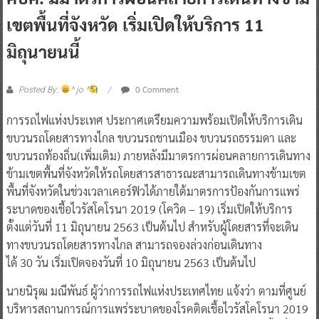
เขตพื้นที่จังหวัด เริ่มเปิดให้บริการ 11
มิถุนายนนี้
0 Comment
Posted By:
^ jo ^
การรถไฟแห่งประเทศ ประกาศเตรียมความพร้อมเปิดให้บริการเดิน
ขบวนรถโดยสารทางไกล ขบวนรถชานเมือง ขบวนรถธรรมดา และ
ขบวนรถท้องถิ่น(เพิ่มเติม) ภายหลังมีมาตรการผ่อนคลายการเดินทาง
ข้ามเขตพื้นที่จังหวัดให้รถโดยสารสาธารณะสามารถเดินทางข้ามเขต
พื้นที่จังหวัดในช่วงเวลาเคอร์ฟิวได้ภายใต้มาตรการป้องกันการแพร่
ระบาดของเชื้อไวรัสโคโรนา 2019 (โควิด – 19) เริ่มเปิดให้บริการ
ตั้งแต่วันที่ 11 มิถุนายน 2563 เป็นต้นไป สำหรับผู้โดยสารที่จะเดิน
ทางขบวนรถโดยสารทางไกล สามารถจองล่วงก่อนเดินทาง
ได้ 30 วัน เริ่มเปิดจองวันที่ 10 มิถุนายน 2563 เป็นต้นไป
นายนิรุฒ มณีพันธ์ ผู้ว่าการรถไฟแห่งประเทศไทย แจ้งว่า ตามที่ศูนย์
บริหารสถานการณ์การแพร่ระบาดของโรคติดเชื้อไวรัสโคโรนา 2019