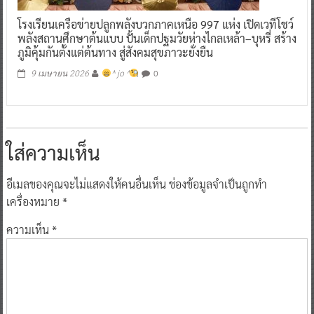
โรงเรียนเครือข่ายปลูกพลังบวกภาคเหนือ 997 แห่ง เปิดเวทีโชว์
พลังสถานศึกษาต้นแบบ ปั้นเด็กปฐมวัยห่างไกลเหล้า–บุหรี่ สร้าง
ภูมิคุ้มกันตั้งแต่ต้นทาง สู่สังคมสุขภาวะยั่งยืน
0
9 เมษายน 2026
^ jo ^
ใส่ความเห็น
อีเมลของคุณจะไม่แสดงให้คนอื่นเห็น
ช่องข้อมูลจำเป็นถูกทำ
เครื่องหมาย
*
ความเห็น
*