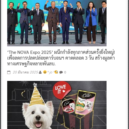
‘The NOVA Expo 2025’ ผนึกกำลังทุกภาคส่วนครั้งยิ่งใหญ่!
เพื่อลดการปลดปล่อยคาร์บอนฯ คาดตลอด 3 วัน สร้างมูลค่า
ทางเศรษฐกิจหลายพันลบ.
0
20 มีนาคม 2025
^ jo ^