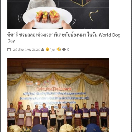
ซีซาร์ ชวนฉลองช่วงเวลาพิเศษกับน้องหมา ในวัน World Dog
Day
0
26 สิงหาคม 2020
^ jo ^