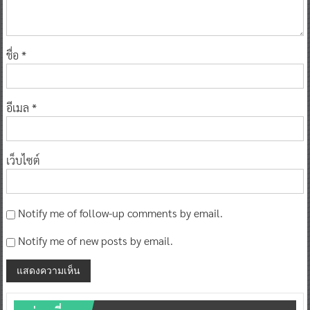
ชื่อ
*
อีเมล
*
เว็บไซต์
Notify me of follow-up comments by email.
Notify me of new posts by email.