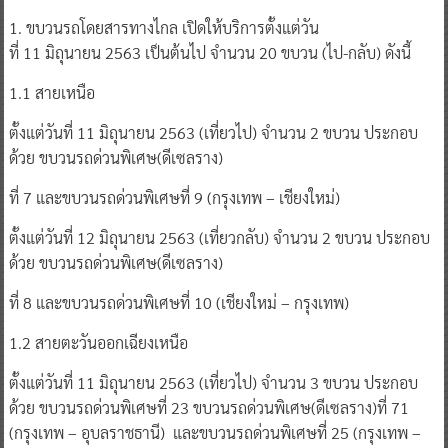
1. ขบวนรถโดยสารทางไกล เปิดให้บริการตั้งแต่วัน
ที่ 11 มิถุนายน 2563 เป็นต้นไป จำนวน 20 ขบวน (ไป-กลับ) ดังนี้
1.1 สายเหนือ
ตั้งแต่วันที่ 11 มิถุนายน 2563 (เที่ยวไป) จำนวน 2 ขบวน ประกอบ
ด้วย ขบวนรถด่วนพิเศษ(ดีเซลราง)
ที่ 7 และขบวนรถด่วนพิเศษที่ 9 (กรุงเทพ – เชียงใหม่)
ตั้งแต่วันที่ 12 มิถุนายน 2563 (เที่ยวกลับ) จำนวน 2 ขบวน ประกอบ
ด้วย ขบวนรถด่วนพิเศษ(ดีเซลราง)
ที่ 8 และขบวนรถด่วนพิเศษที่ 10 (เชียงใหม่ – กรุงเทพ)
1.2 สายตะวันออกเฉียงเหนือ
ตั้งแต่วันที่ 11 มิถุนายน 2563 (เที่ยวไป) จำนวน 3 ขบวน ประกอบ
ด้วย ขบวนรถด่วนพิเศษที่ 23 ขบวนรถด่วนพิเศษ(ดีเซลราง)ที่ 71
(กรุงเทพ – อุบลราชธานี) และขบวนรถด่วนพิเศษที่ 25 (กรุงเทพ –