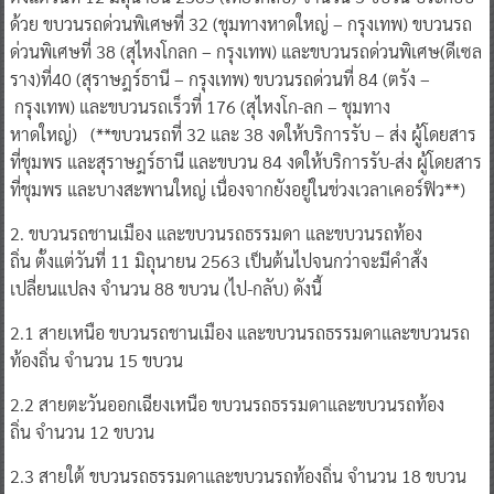
ด้วย ขบวนรถด่วนพิเศษที่ 32 (ชุมทางหาดใหญ่ – กรุงเทพ) ขบวนรถ
ด่วนพิเศษที่ 38 (สุไหงโกลก – กรุงเทพ) และขบวนรถด่วนพิเศษ(ดีเซล
ราง)ที่40 (สุราษฎร์ธานี – กรุงเทพ) ขบวนรถด่วนที่ 84 (ตรัง –
กรุงเทพ) และขบวนรถเร็วที่ 176 (สุไหงโก-ลก – ชุมทาง
หาดใหญ่) (**ขบวนรถที่ 32 และ 38 งดให้บริการรับ – ส่ง ผู้โดยสาร
ที่ชุมพร และสุราษฎร์ธานี และขบวน 84 งดให้บริการรับ-ส่ง ผู้โดยสาร
ที่ชุมพร และบางสะพานใหญ่ เนื่องจากยังอยู่ในช่วงเวลาเคอร์ฟิว**)
2. ขบวนรถชานเมือง และขบวนรถธรรมดา และขบวนรถท้อง
ถิ่น ตั้งแต่วันที่ 11 มิถุนายน 2563 เป็นต้นไปจนกว่าจะมีคำสั่ง
เปลี่ยนแปลง จำนวน 88 ขบวน (ไป-กลับ) ดังนี้
2.1 สายเหนือ ขบวนรถชานเมือง และขบวนรถธรรมดาและขบวนรถ
ท้องถิ่น จำนวน 15 ขบวน
2.2 สายตะวันออกเฉียงเหนือ ขบวนรถธรรมดาและขบวนรถท้อง
ถิ่น จำนวน 12 ขบวน
2.3 สายใต้ ขบวนรถธรรมดาและขบวนรถท้องถิ่น จำนวน 18 ขบวน