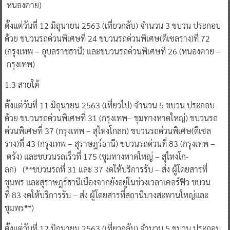
หนองคาย)
ตั้งแต่วันที่ 12 มิถุนายน 2563 (เที่ยวกลับ) จำนวน 3 ขบวน ประกอบ
ด้วย ขบวนรถด่วนพิเศษที่ 24 ขบวนรถด่วนพิเศษ(ดีเซลราง)ที่ 72
(กรุงเทพ – อุบลราชธานี) และขบวนรถด่วนพิเศษที่ 26 (หนองคาย –
กรุงเทพ)
1.3 สายใต้
ตั้งแต่วันที่ 11 มิถุนายน 2563 (เที่ยวไป) จำนวน 5 ขบวน ประกอบ
ด้วย ขบวนรถด่วนพิเศษที่ 31 (กรุงเทพ– ชุมทางหาดใหญ่) ขบวนรถ
ด่วนพิเศษที่ 37 (กรุงเทพ – สุไหงโกลก) ขบวนรถด่วนพิเศษ(ดีเซล
ราง)ที่ 43 (กรุงเทพ – สุราษฎร์ธานี) ขบวนรถด่วนที่ 83 (กรุงเทพ –
ตรัง) และขบวนรถเร็วที่ 175 (ชุมทางหาดใหญ่ – สุไหงโก-
ลก) (**ขบวนรถที่ 31 และ 37 งดให้บริการรับ – ส่ง ผู้โดยสารที่
ชุมพร และสุราษฎร์ธานีเนื่องจากยังอยู่ในช่วงเวลาเคอร์ฟิว ขบวน
ที่ 83 งดให้บริการรับ – ส่ง ผู้โดยสารที่สถานีบางสะพานใหญ่และ
ชุมพร**)
ตั้งแต่วันที่ 12 มิถุนายน 2563 (เที่ยวกลับ) จำนวน 5 ขบวน ประกอบ