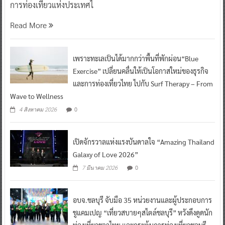
การท่องเที่ยวแห่งประเทศไ
Read More
เพราะทะเลเป็นได้มากกว่าพื้นที่พักผ่อน“Blue
Exercise” เปลี่ยนคลื่นให้เป็นโอกาสใหม่ของธุรกิจ
และการท่องเที่ยวไทย ไปกับ Surf Therapy – From
Wave to Wellness
0
4 สิงหาคม 2026
เปิดจักรวาลแห่งแรงบันดาลใจ “Amazing Thailand
Galaxy of Love 2026”
0
7 มีนาคม 2026
อบจ.ชลบุรี จับมือ 35 หน่วยงานและผู้ประกอบการ
ชูแคมเปญ “เที่ยวสบายๆสไตล์ชลบุรี” หวังดึงดูดนัก