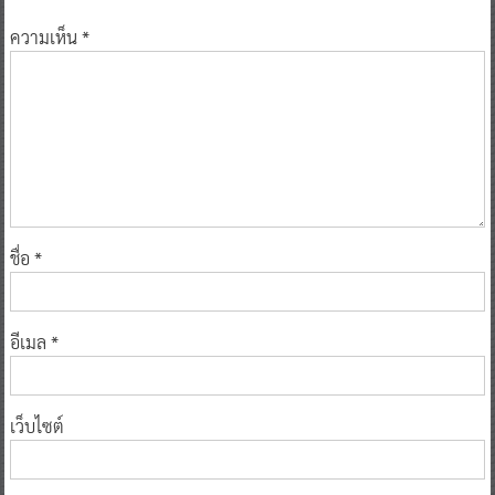
ความเห็น
*
ชื่อ
*
อีเมล
*
เว็บไซต์