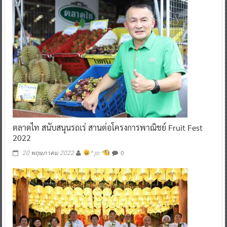
ตลาดไท สนับสนุนรถเร่ สานต่อโครงการพาณิชย์ Fruit Fest
2022
0
20 พฤษภาคม 2022
^ jo ^