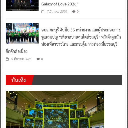
Galaxy of Love 2026”
0
7 มีนาคม 2026
อบจ.ชลบุรี จับมือ 35 หน่วยงานและผู้ประกอบการ
ชูแคมเปญ “เที่ยวสบายๆสไตล์ชลบุรี” หวังดึงดูดนัก
ท่องเที่ยวชาวไทย และกระตุ้นการท่องเที่ยวชลบุรี
คึกคักต่อเนื่อง
0
5 มีนาคม 2026
บันเทิง