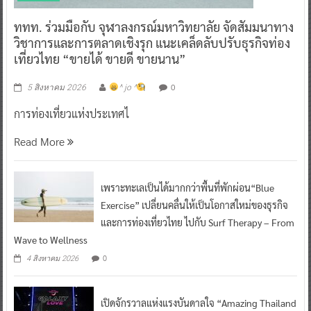
ททท. ร่วมมือกับ จุฬาลงกรณ์มหาวิทยาลัย จัดสัมมนาทาง
วิชาการและการตลาดเชิงรุก แนะเคล็ดลับปรับธุรกิจท่อง
เที่ยวไทย “ขายได้ ขายดี ขายนาน”
0
5 สิงหาคม 2026
^ jo ^
การท่องเที่ยวแห่งประเทศไ
Read More
เพราะทะเลเป็นได้มากกว่าพื้นที่พักผ่อน“Blue
Exercise” เปลี่ยนคลื่นให้เป็นโอกาสใหม่ของธุรกิจ
และการท่องเที่ยวไทย ไปกับ Surf Therapy – From
Wave to Wellness
0
4 สิงหาคม 2026
เปิดจักรวาลแห่งแรงบันดาลใจ “Amazing Thailand