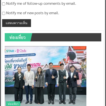
Notify me of follow-up comments by email.
Notify me of new posts by email.
ท่องเที่ยว
ท่องเที่ยว