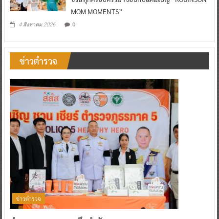
MOM MOMENTS”
0
4 สิงหาคม 2026
ข่าวตำรวจ
ข่าวตำรวจ