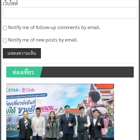
เว็บไซต์
Notify me of follow-up comments by email.
Notify me of new posts by email.
ท่องเที่ยว