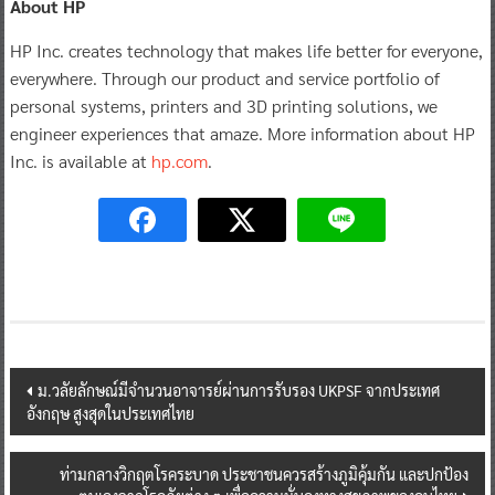
About HP
HP Inc. creates technology that makes life better for everyone,
everywhere. Through our product and service portfolio of
personal systems, printers and 3D printing solutions, we
engineer experiences that amaze. More information about HP
Inc. is available at
hp.com
.
Post
ม.วลัยลักษณ์มีจำนวนอาจารย์ผ่านการรับรอง UKPSF จากประเทศ
อังกฤษ สูงสุดในประเทศไทย
navigation
ท่ามกลางวิกฤตโรคระบาด ประชาชนควรสร้างภูมิคุ้มกัน และปกป้อง