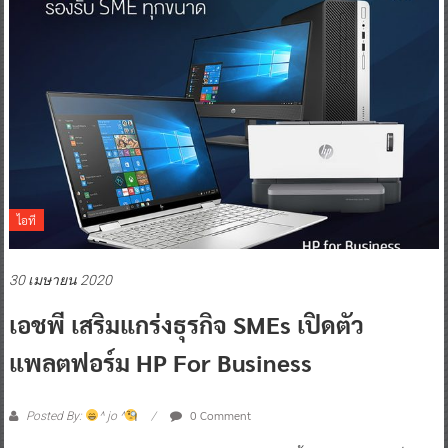
ไอที
30 เมษายน 2020
เอชพี เสริมแกร่งธุรกิจ SMEs เปิดตัว
แพลตฟอร์ม HP For Business
0 Comment
Posted By:
^ jo ^