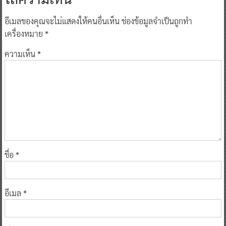
อีเมลของคุณจะไม่แสดงให้คนอื่นเห็น
ช่องข้อมูลจำเป็นถูกทำ
เครื่องหมาย
*
ความเห็น
*
ชื่อ
*
อีเมล
*