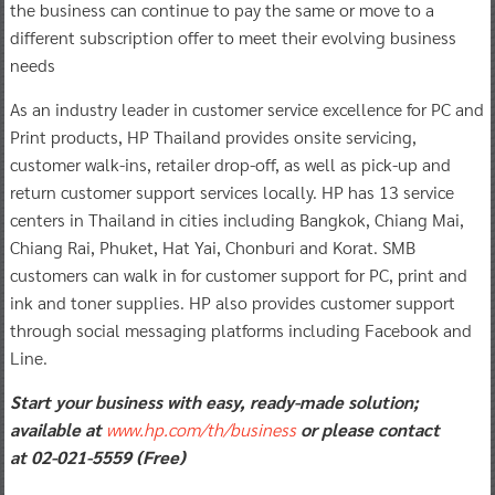
the business can continue to pay the same or move to a
different subscription offer to meet their evolving business
needs
As an industry leader in customer service excellence for PC and
Print products, HP Thailand provides onsite servicing,
customer walk-ins, retailer drop-off, as well as pick-up and
return customer support services locally. HP has 13 service
centers in Thailand in cities including Bangkok, Chiang Mai,
Chiang Rai, Phuket, Hat Yai, Chonburi and Korat. SMB
customers can walk in for customer support for PC, print and
ink and toner supplies. HP also provides customer support
through social messaging platforms including Facebook and
Line.
Start your business with easy, ready-made solution;
available at
www.hp.com/th/business
or
please contact
at
02-021-5559
(Free)