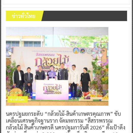
ข่าวทั่วไทย
ข่าวทั่วไทย
นครปฐมยกระดับ “กล้วยไม้-สินค้าเกษตรคุณภาพ” ขับ
เคลื่อนเศรษฐกิจฐานราก จัดมหกรรม “สีสรรพรรณ
กล้วยไม้ สินค้าเกษตรดี นครปฐมการันตี 2026” ตั้งเป้าดึง