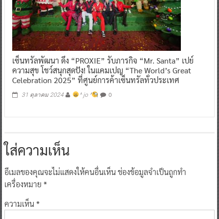
เซ็นทรัลพัฒนา ดึง “PROXIE” รับภารกิจ “Mr. Santa” เปย์
ความสุข โชว์สนุกสุดปัง! ในแคมเปญ “The World’s Great
Celebration 2025” ที่ศูนย์การค้าเซ็นทรัลทั่วประเทศ
0
31 ตุลาคม 2024
^ jo ^
ใส่ความเห็น
อีเมลของคุณจะไม่แสดงให้คนอื่นเห็น
ช่องข้อมูลจำเป็นถูกทำ
เครื่องหมาย
*
ความเห็น
*