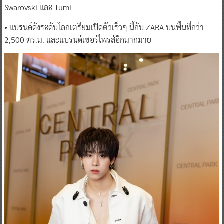
Swarovski และ Tumi
• แบรนด์ดังระดับโลกเตรียมเปิดตัวเร็วๆ นี้กับ ZARA บนพื้นที่กว่า
2,500 ตร.ม. และแบรนด์เซอร์ไพรส์อีกมากมาย