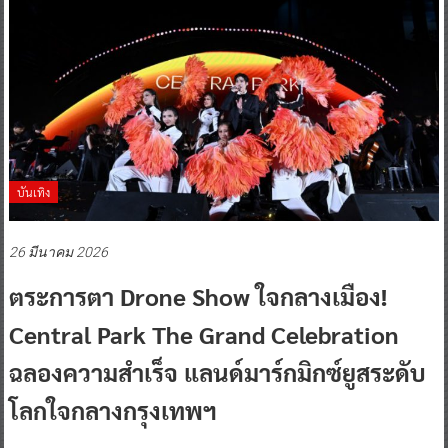
บันเทิง
26 มีนาคม 2026
ตระการตา Drone Show ใจกลางเมือง!
Central Park The Grand Celebration
ฉลองความสำเร็จ แลนด์มาร์กมิกซ์ยูสระดับ
โลกใจกลางกรุงเทพฯ