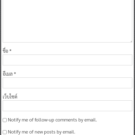
ชื่อ
*
อีเมล
*
เว็บไซต์
Notify me of follow-up comments by email.
Notify me of new posts by email.