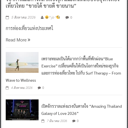
เที่ยวไทย “ขายได้ ขายดี ขายนาน”
0
5 สิงหาคม 2026
^ jo ^
การท่องเที่ยวแห่งประเทศไ
Read More
เพราะทะเลเป็นได้มากกว่าพื้นที่พักผ่อน“Blue
Exercise” เปลี่ยนคลื่นให้เป็นโอกาสใหม่ของธุรกิจ
และการท่องเที่ยวไทย ไปกับ Surf Therapy – From
Wave to Wellness
0
4 สิงหาคม 2026
เปิดจักรวาลแห่งแรงบันดาลใจ “Amazing Thailand
Galaxy of Love 2026”
0
7 มีนาคม 2026