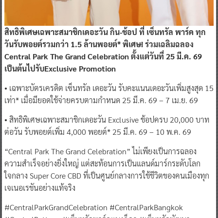
สิทธิพิเศษเฉพาะสมาชิกเดอะวัน กิน-ช้อป ที่ เซ็นทรัล พาร์ค ทุก
วันรับพอยต์รวมกว่า 1.5 ล้านพอยต์* พิเศษ! ร่วมเฉลิมฉลอง
Central Park The Grand Celebration ตั้งแต่วันที่ 25 มี.ค. 69
เป็นต้นไปรับExclusive Promotion
• เฉพาะบัตรเครดิต เซ็นทรัล เดอะวัน รับคะแนนเดอะวันเพิ่มสูงสุด 15
เท่า* เมื่อมียอดใช้จ่ายครบตามกำหนด 25 มี.ค. 69 – 7 เม.ย. 69
• สิทธิพิเศษเฉพาะสมาชิกเดอะวัน Exclusive ช้อปครบ 20,000 บาท
ต่อวัน รับพอยต์เพิ่ม 4,000 พอยต์* 25 มี.ค. 69 – 10 พ.ค. 69
“Central Park The Grand Celebration” ไม่เพียงเป็นการฉลอง
ความสำเร็จอย่างยิ่งใหญ่ แต่สะท้อนการเป็นแลนด์มาร์กระดับโลก
ใจกลาง Super Core CBD ที่เป็นศูนย์กลางการใช้ชีวิตของคนเมืองทุก
เจเนอเรชันอย่างแท้จริง
#CentralParkGrandCelebration #CentralParkBangkok