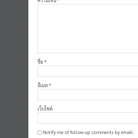
ความเห็น
*
ชื่อ
*
อีเมล
*
เว็บไซต์
Notify me of follow-up comments by email.