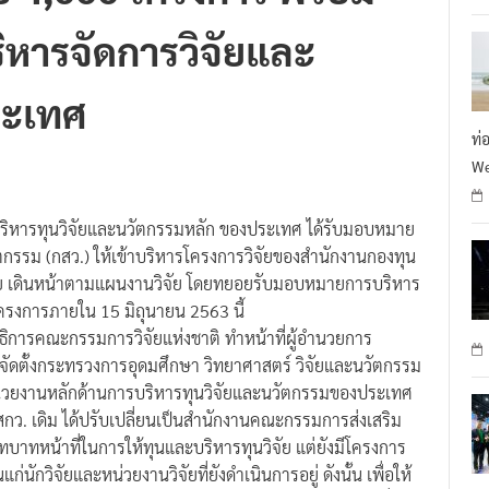
ิหารจัดการวิจัยและ
ระเทศ
ท่
We
บริหารทุนวิจัยและนวัตกรรมหลัก ของประเทศ ได้รับมอบหมาย
กรรม (กสว.) ให้เข้าบริหารโครงการวิจัยของสำนักงานกองทุน
รวิจัย เดินหน้าตามแผนงานวิจัย โดยทยอยรับมอบหมายการบริหาร
รงการภายใน 15 มิถุนายน 2563 นี้
าธิการคณะกรรมการวิจัยแห่งชาติ ทำหน้าที่ผู้อำนวยการ
ได้จัดตั้งกระทรวงการอุดมศึกษา วิทยาศาสตร์ วิจัยและนวัตกรรม
นหน่วยงานหลักด้านการบริหารทุนวิจัยและนวัตกรรมของประเทศ
 สกว. เดิม ได้ปรับเปลี่ยนเป็นสำนักงานคณะกรรมการส่งเสริม
บทบาทหน้าที่ในการให้ทุนและบริหารทุนวิจัย แต่ยังมีโครงการ
ก่นักวิจัยและหน่วยงานวิจัยที่ยังดำเนินการอยู่ ดังนั้น เพื่อให้