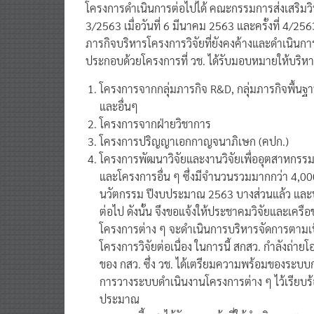
โครงการดำเนินการต่อไปได้ คณะกรรมการส่งเสริมวิท
3/2563 เมื่อวันที่ 6 มีนาคม 2563 และครั้งที่ 4/25
ภารกิจบริหารโครงการวิจัยที่ยังคงค้างและดำเนินก
ประกอบด้วยโครงการที่ วช. ได้รับมอบหมายให้บริหาร
โครงการจากกลุ่มภารกิจ R&D, กลุ่มภารกิจพื้น
และอื่นๆ
โครงการจากฝ่ายวิชาการ
โครงการปริญญาเอกกาญจนาภิเษก (คปก.)
โครงการพัฒนาวิจัยและงานวิจัยเพื่ออุตสาหกรรม
และโครงการอื่น ๆ ซึ่งมีจำนวนรวมมากกว่า 4,000
นวัตกรรม ปีงบประมาณ 2563 บางส่วนแล้ว และบ
ต่อไป ดังนั้น จึงขอแจ้งให้ประชาคมวิจัยและเครือ
โครงการต่าง ๆ จะดำเนินการบริหารจัดการตามเ
โครงการวิจัยต่อเนื่อง ในการนี้ สกสว. กำลังถ่
ของ กสว. ซึ่ง วช. ได้เตรียมความพร้อมของระบบก
การวางระบบดำเนินงานโครงการต่าง ๆ ไว้เรียบร้อ
ประมาณ