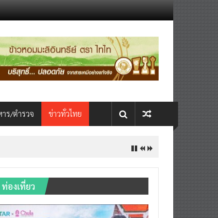
หาร/ตำรวจ
ข่าวทั่วไทย
ท่องเที่ยว