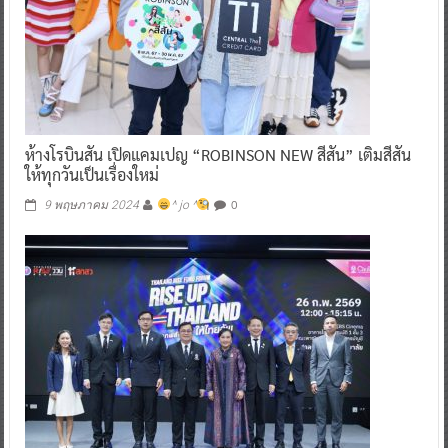
ห้างโรบินสัน เปิดแคมเปญ “ROBINSON NEW สีสัน” เติมสีสัน
ให้ทุกวันเป็นเรื่องใหม่
0
9 พฤษภาคม 2024
^ jo ^