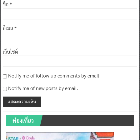
ชื่อ
*
อีเมล
*
เว็บไซต์
Notify me of follow-up comments by email.
Notify me of new posts by email.
ท่องเที่ยว