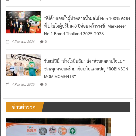
“ดีโด้” ตอกย้ำผู้นำตลาดน้ำผลไม้ Non 100% ครอง
ที่ 1 ในใจผู้บริโภค 8 ปีซ้อน คว้ารางวัล Marketeer
No.1 Brand Thailand 2025-2026
0
4 สิงหาคม 2026
วันแม่ปีนี้ “ห้างโรบินสัน” ส่ง “ส่วนลดตามใจแม่”
ชวนทุกครอบครัวมาช้อปกับแคมเปญ “ROBINSON
MOM MOMENTS”
0
4 สิงหาคม 2026
ข่าวตำรวจ