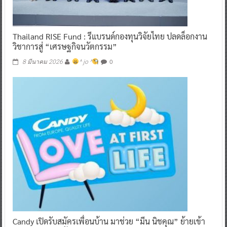
Thailand RISE Fund : รีแบรนด์กองทุนวิจัยไทย ปลดล็อกงาน
วิชาการสู่ “เศรษฐกิจนวัตกรรม”
0
8 มีนาคม 2026
^ jo ^
Candy เปิดรับสมัครเพื่อนบ้าน มาช่วย “มีน นิชคุณ” ย้ายเข้า