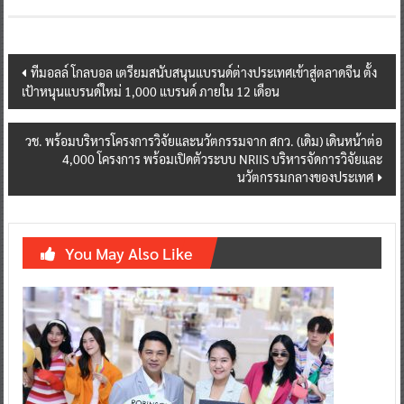
Post
ทีมอลล์ โกลบอล เตรียมสนับสนุนแบรนด์ต่างประเทศเข้าสู่ตลาดจีน ตั้ง
เป้าหนุนแบรนด์ใหม่ 1,000 แบรนด์ ภายใน 12 เดือน
navigation
วช. พร้อมบริหารโครงการวิจัยและนวัตกรรมจาก สกว. (เดิม) เดินหน้าต่อ
4,000 โครงการ พร้อมเปิดตัวระบบ NRIIS บริหารจัดการวิจัยและ
นวัตกรรมกลางของประเทศ
You May Also Like