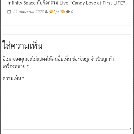
Infinity Space กับกิจกรรม Live “Candy Love at First LIFE”
0
29 พฤษภาคม 2023
^ jo ^
ใส่ความเห็น
อีเมลของคุณจะไม่แสดงให้คนอื่นเห็น
ช่องข้อมูลจำเป็นถูกทำ
เครื่องหมาย
*
ความเห็น
*