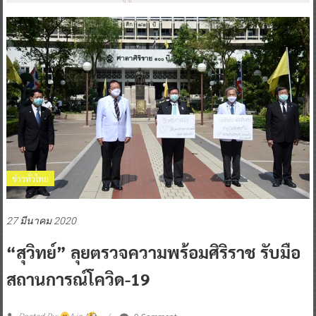
ข่าวทั่วไทย
27 มีนาคม 2020
“สุวิทย์” ลุยตรวจความพร้อมศิริราช รับมือ
สถานการณ์โควิด-19
0 Comment