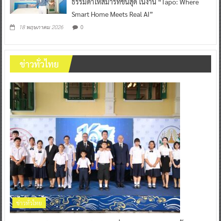
ธรรมดาให้สมาร์ทขั้นสุด ในงาน “Tapo: Where
Smart Home Meets Real AI”
0
18 พฤษภาคม 2026
ข่าวทั่วไทย
ข่าวทั่วไทย