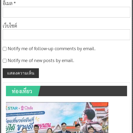
อีเมล
*
เว็บไซต์
Notify me of follow-up comments by email.
Notify me of new posts by email.
ท่องเที่ยว