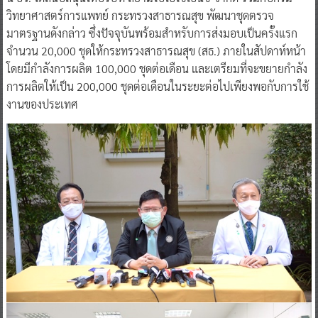
วิทยาศาสตร์การแพทย์ กระทรวงสาธารณสุข พัฒนาชุดตรวจ
มาตรฐานดังกล่าว ซึ่งปัจจุบันพร้อมสำหรับการส่งมอบเป็นครั้งแรก
จำนวน 20,000 ชุดให้กระทรวงสาธารณสุข (สธ.) ภายในสัปดาห์หน้า
โดยมีกำลังการผลิต 100,000 ชุดต่อเดือน และเตรียมที่จะขยายกำลัง
การผลิตให้เป็น 200,000 ชุดต่อเดือนในระยะต่อไปเพียงพอกับการใช้
งานของประเทศ