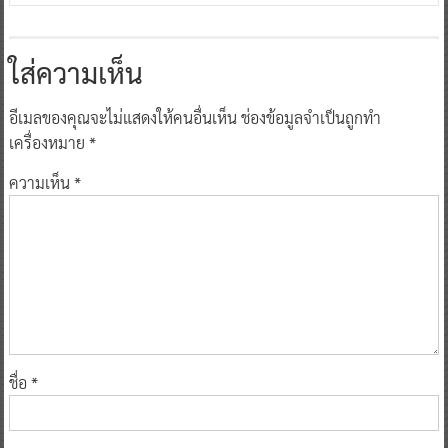
ใส่ความเห็น
อีเมลของคุณจะไม่แสดงให้คนอื่นเห็น
ช่องข้อมูลจำเป็นถูกทำ
เครื่องหมาย
*
ความเห็น
*
ชื่อ
*