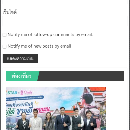
เว็บไซต์
Notify me of follow-up comments by email.
Notify me of new posts by email.
ท่องเที่ยว