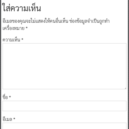
ใส่ความเห็น
อีเมลของคุณจะไม่แสดงให้คนอื่นเห็น
ช่องข้อมูลจำเป็นถูกทำ
เครื่องหมาย
*
ความเห็น
*
ชื่อ
*
อีเมล
*