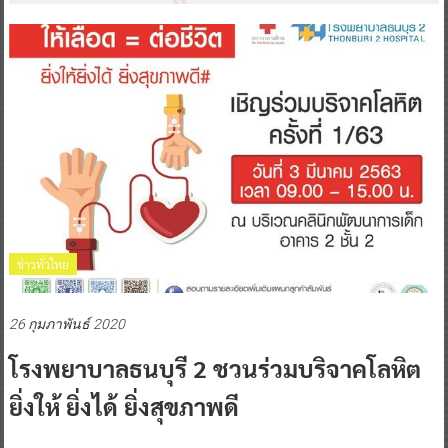
ข่าวทั่วไทย
26 กุมภาพันธ์ 2020
โรงพยาบาลธนบุรี 2 ชวนร่วมบริจาคโลหิต
ยิ่งให้ ยิ่งได้ ยิ่งสุขภาพดี