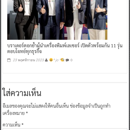
บราเดอร์ตอกย้ำผู้นำเครื่องพิมพ์เลเซอร์ เปิดตัวพร้อมกัน 11 รุ่น
ตอบโจทย์ทุกธุรกิจ
0
23 พฤศจิกายน 2023
^ jo ^
ใส่ความเห็น
อีเมลของคุณจะไม่แสดงให้คนอื่นเห็น
ช่องข้อมูลจำเป็นถูกทำ
เครื่องหมาย
*
ความเห็น
*