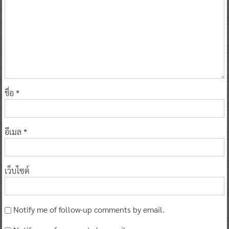
ชื่อ
*
อีเมล
*
เว็บไซต์
Notify me of follow-up comments by email.