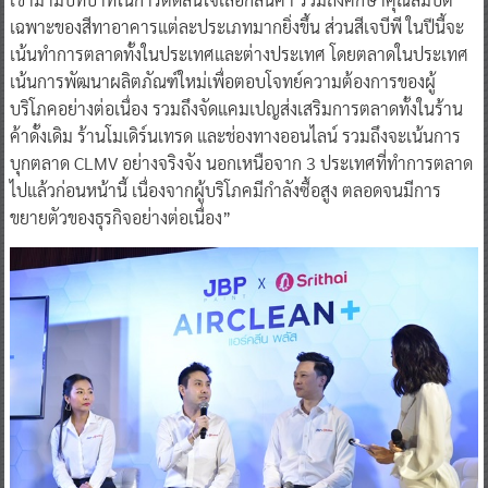
เฉพาะของสีทาอาคารแต่ละประเภทมากยิ่งขึ้น ส่วนสีเจบีพี ในปีนี้จะ
เน้นทำการตลาดทั้งในประเทศและต่างประเทศ โดยตลาดในประเทศ
เน้นการพัฒนาผลิตภัณฑ์ใหม่เพื่อตอบโจทย์ความต้องการของผู้
บริโภคอย่างต่อเนื่อง รวมถึงจัดแคมเปญส่งเสริมการตลาดทั้งในร้าน
ค้าดั้งเดิม ร้านโมเดิร์นเทรด และช่องทางออนไลน์ รวมถึงจะเน้นการ
บุกตลาด CLMV อย่างจริงจัง นอกเหนือจาก 3 ประเทศที่ทำการตลาด
ไปแล้วก่อนหน้านี้ เนื่องจากผู้บริโภคมีกำลังซื้อสูง ตลอดจนมีการ
ขยายตัวของธุรกิจอย่างต่อเนื่อง”