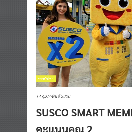
ข่าวทั่วไทย
14 กุมภาพันธ์ 2020
SUSCO SMART MEMBE