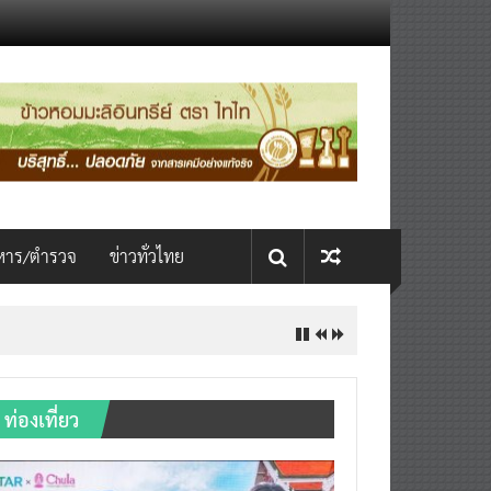
หาร/ตำรวจ
ข่าวทั่วไทย
ท่องเที่ยว