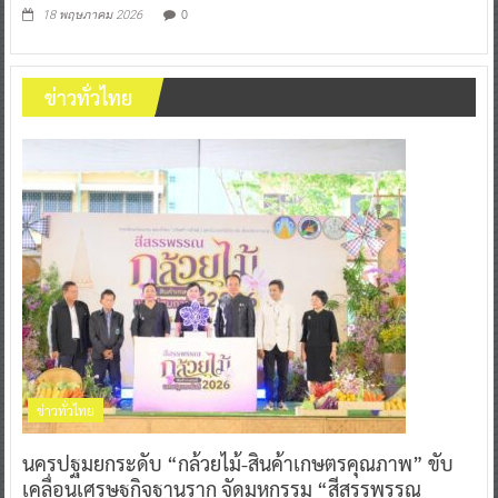
0
18 พฤษภาคม 2026
ข่าวทั่วไทย
ข่าวทั่วไทย
นครปฐมยกระดับ “กล้วยไม้-สินค้าเกษตรคุณภาพ” ขับ
เคลื่อนเศรษฐกิจฐานราก จัดมหกรรม “สีสรรพรรณ