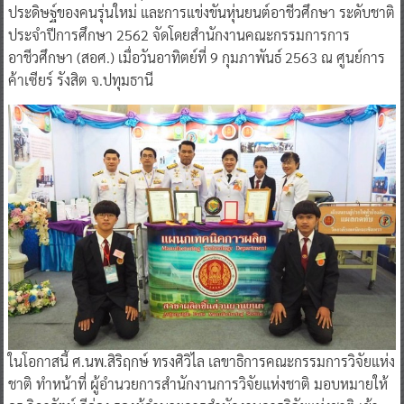
ประดิษฐ์ของคนรุ่นใหม่ และการแข่งขันหุ่นยนต์อาชีวศึกษา ระดับชาติ
ประจำปีการศึกษา 2562 จัดโดยสำนักงานคณะกรรมการการ
อาชีวศึกษา (สอศ.) เมื่อวันอาทิตย์ที่ 9 กุมภาพันธ์ 2563 ณ ศูนย์การ
ค้าเซียร์ รังสิต จ.ปทุมธานี
ในโอกาสนี้ ศ.นพ.สิริฤกษ์ ทรงศิวิไล เลขาธิการคณะกรรมการวิจัยแห่ง
ชาติ ทำหน้าที่ ผู้อำนวยการสำนักงานการวิจัยแห่งชาติ มอบหมายให้