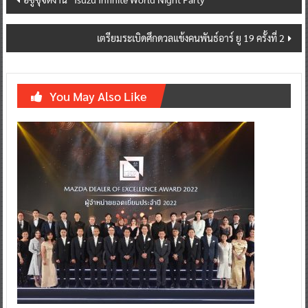
navigation
เตรียมระเบิดศึกดวลแข้งคนพันธ์อาร์ ยู 19 ครั้งที่ 2
You May Also Like