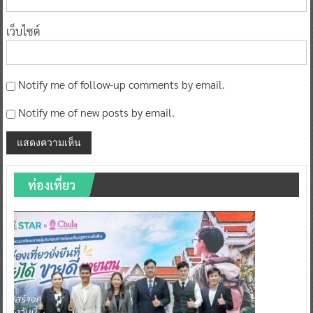
เว็บไซต์
Notify me of follow-up comments by email.
Notify me of new posts by email.
ท่องเที่ยว