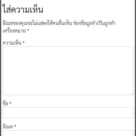
ใส่ความเห็น
อีเมลของคุณจะไม่แสดงให้คนอื่นเห็น
ช่องข้อมูลจำเป็นถูกทำ
เครื่องหมาย
*
ความเห็น
*
ชื่อ
*
อีเมล
*