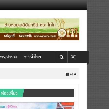
หาร/ตำรวจ
ข่าวทั่วไทย
ท่องเที่ยว