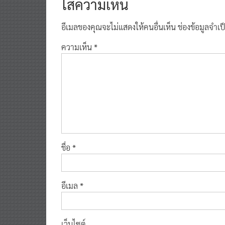
ใส่ความเห็น
อีเมลของคุณจะไม่แสดงให้คนอื่นเห็น
ช่องข้อมูลจำเ
ความเห็น
*
ชื่อ
*
อีเมล
*
เว็บไซต์