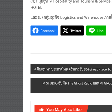
(4) กลุ่มธุรกิจ Hospitality and Tourism & Service
HOTEL
และ (5) กลุ่มธุรกิจ Logistics and Warehouse ภายใ
Facebook
Twitter
Line
Post
ซินเจนทา ประเทศไทย คว้าการรับรอง Great Place To
navigation
M STUDIO จับมือ The Ghost Radio และ MI GROUP
You May Also Like