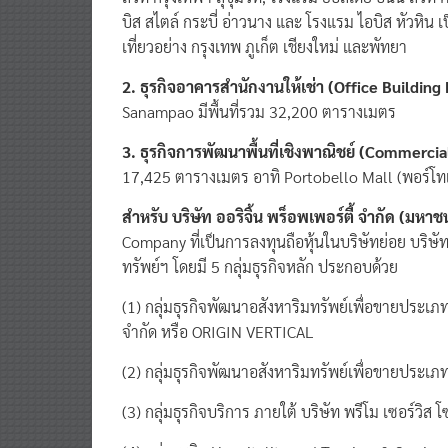
บิส สไตล์ กระบี่ อ่าวนาง และ โรงแรม ไอบิส หัวหิน เป็
เที่ยวอย่าง กรุงเทพ ภูเก็ต เชียงใหม่ และพัทยา
2. ธุรกิจอาคารสำนักงานให้เช่า (
Office Building
Sanampao มีพื้นที่รวม 32,200 ตารางเมตร
3. ธุรกิจการพัฒนาพื้นที่เชิงพาณิชย์ (
Commercial
17,425 ตารางเมตร อาทิ Portobello Mall (พอร์โท
สำหรับ บริษัท ออริจิ้น พร็อพเพอร์ตี้ จำกัด (มหาช
Company ที่เป็นการลงทุนถือหุ้นในบริษัทย่อย บริษ
ทรัพย์ฯ โดยมี 5 กลุ่มธุรกิจหลัก ประกอบด้วย
(1) กลุ่มธุรกิจพัฒนาอสังหาริมทรัพย์เพื่อขายประเภทค
จํากัด หรือ ORIGIN VERTICAL
(2) กลุ่มธุรกิจพัฒนาอสังหาริมทรัพย์เพื่อขายประเภ
(3) กลุ่มธุรกิจบริการ ภายใต้ บริษัท พรีโม เซอร์วิส 