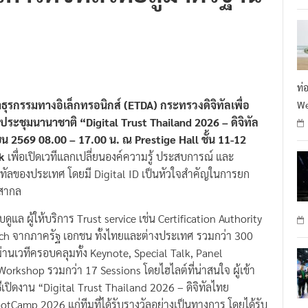
ท่
ธุรกรรมทางอิเล็กทรอนิกส์ (ETDA) กระทรวงดิจิทัลเพื่อ
We
ประชุมนานาชาติ “Digital Trust Thailand 2026 – ดิจิทัล
ายน 2569 08.00 – 17.00 น. ณ Prestige Hall ชั้น 11-12
k
เพื่อเปิดเวทีแลกเปลี่ยนองค์ความรู้ ประสบการณ์ และ
ิทัลของประเทศ โดยมี Digital ID เป็นหัวใจสำคัญในการยก
นสากล
ูแล ผู้ให้บริการ Trust service เช่น Certification Authority
l tech จากภาครัฐ เอกชน ทั้งไทยและต่างประเทศ รวมกว่า 300
่านเวทีครอบคลุมทั้ง Keynote, Special Talk, Panel
orkshop รวมกว่า 17 Sessions โดยไฮไลต์ที่น่าสนใจ ผู้เข้า
ิธีเปิดงาน “Digital Trust Thailand 2026 – ดิจิทัลไทย
amp 2026 แก่ทีมที่ได้รับรางวัลอย่างเป็นทางการ โดยได้รับ