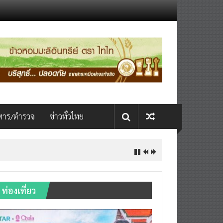
หาร/ตำรวจ
ข่าวทั่วไทย
ท่องเที่ยว