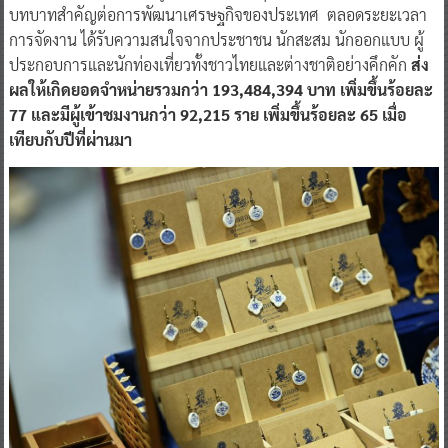
บทบาทสำคัญต่อการพัฒนาเศรษฐกิจของประเทศ ตลอดระยะเวลา
การจัดงาน ได้รับความสนใจจากประชาชน นักสะสม นักออกแบบ ผู้
ประกอบการและนักท่องเที่ยวทั้งชาวไทยและต่างชาติอย่างคึกคัก
ส่ง
ผลให้เกิดยอดจำหน่ายรวมกว่า 193,484,394 บาท เพิ่มขึ้นร้อยละ
77 และมีผู้เข้าชมงานกว่า 92,215 ราย เพิ่มขึ้นร้อยละ 65 เมื่อ
เทียบกับปีที่ผ่านมา