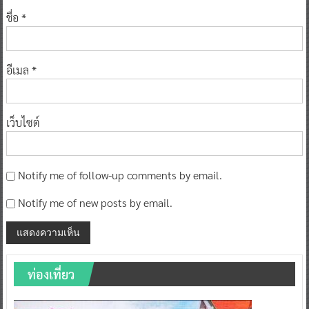
ชื่อ
*
อีเมล
*
เว็บไซต์
Notify me of follow-up comments by email.
Notify me of new posts by email.
ท่องเที่ยว