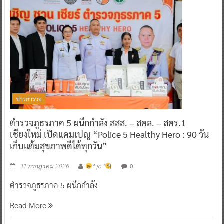
ข่าวตำรวจ
ตำรวจภูธรภาค 5 ผนึกกำลัง สสส. – สคล. – สคร.1
เชียงใหม่ เปิดแคมเปญ “Police 5 Healthy Hero : 90 วัน
เก็บแต้มสุขภาพดีได้ทุกวัน”
0
31 กรกฎาคม 2026
^ jo ^
ตำรวจภูธรภาค 5 ผนึกกำลัง
Read More