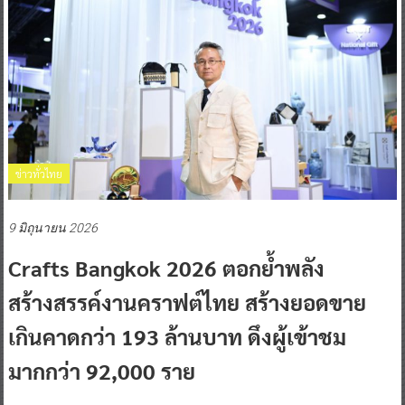
ข่าวทั่วไทย
9 มิถุนายน 2026
Crafts Bangkok 2026 ตอกย้ำพลัง
สร้างสรรค์งานคราฟต์ไทย สร้างยอดขาย
เกินคาดกว่า 193 ล้านบาท ดึงผู้เข้าชม
มากกว่า 92,000 ราย