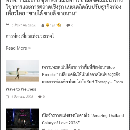
เที่ยวไทย “ขายได้ ขายดี ขายนาน”
0
5 สิงหาคม 2026
^ jo ^
การท่องเที่ยวแห่งประเทศไ
Read More
เพราะทะเลเป็นได้มากกว่าพื้นที่พักผ่อน“Blue
Exercise” เปลี่ยนคลื่นให้เป็นโอกาสใหม่ของธุรกิจ
และการท่องเที่ยวไทย ไปกับ Surf Therapy – From
Wave to Wellness
0
4 สิงหาคม 2026
เปิดจักรวาลแห่งแรงบันดาลใจ “Amazing Thailand
Galaxy of Love 2026”
0
7 มีนาคม 2026