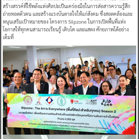
ถ่ายทอดตัวตน และสร้างแรงบันดาลใจให้แก่สังคม ซึ่งสอดคล้องและ
หนุนเสริมเป้าหมายของ โครงการ Silpzone ในการเปิดพื้นที่แห่ง
โอกาสให้ทุกคนสามารถเรียนรู้ เติบโต และแสดง ศักยภาพได้อย่าง
เต็มที่