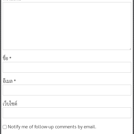
ชื่อ
*
อีเมล
*
เว็บไซต์
Notify me of follow-up comments by email.
Notify me of new posts by email.