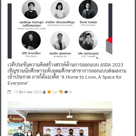
เวทีประชันความคิดสร้างสรรค์ด้านการออกแบบ ASDA 2023
เชิญชวนนักศึกษาระดับอุดมศึกษาสาขาการออกแบบส่งผลงาน
เข้าประกวด ภายใต้แนวคิด ‘A Home to Love, A Space for
Everyone’
0
13 ธันวาคม 2022
^ jo ^