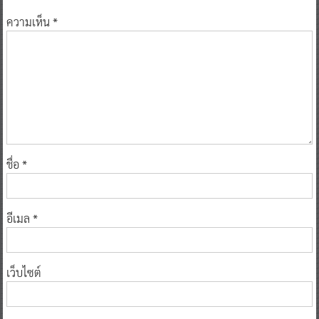
ความเห็น
*
ชื่อ
*
อีเมล
*
เว็บไซต์