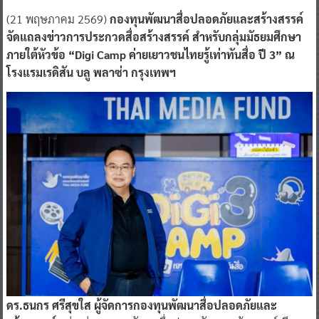
(21 พฤษภาคม 2569)
กองทุนพัฒนาสื่อปลอดภัยและสร้างสรรค์
จัดแถลงข่าวการประกวดสื่อสร้างสรรค์ สำหรับกลุ่มมัธยมศึกษา
ภายใต้หัวข้อ “Digi Camp ค่ายเยาวชนไทยรู้เท่าทันสื่อ ปี 3” ณ
โรงแรมเรดิสัน บลู พลาซ่า กรุงเทพฯ
ดร.ธนกร ศรีสุขใส ผู้จัดการกองทุนพัฒนาสื่อปลอดภัยและ