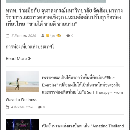
ททท. ร่วมมือกับ จุฬาลงกรณ์มหาวิทยาลัย จัดสัมมนาทาง
วิชาการและการตลาดเชิงรุก แนะเคล็ดลับปรับธุรกิจท่อง
เที่ยวไทย “ขายได้ ขายดี ขายนาน”
0
5 สิงหาคม 2026
^ jo ^
การท่องเที่ยวแห่งประเทศไ
Read More
เพราะทะเลเป็นได้มากกว่าพื้นที่พักผ่อน“Blue
Exercise” เปลี่ยนคลื่นให้เป็นโอกาสใหม่ของธุรกิจ
และการท่องเที่ยวไทย ไปกับ Surf Therapy – From
Wave to Wellness
0
4 สิงหาคม 2026
เปิดจักรวาลแห่งแรงบันดาลใจ “Amazing Thailand