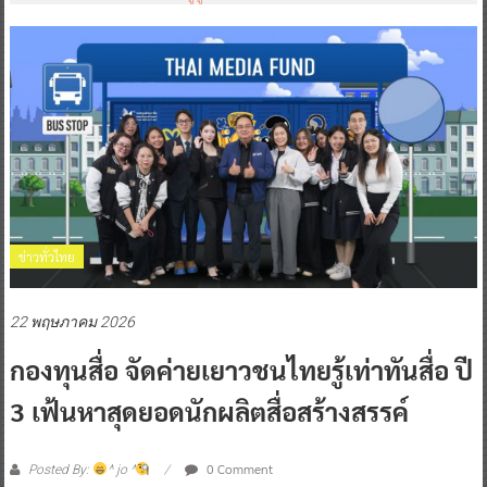
ข่าวทั่วไทย
22 พฤษภาคม 2026
กองทุนสื่อ จัดค่ายเยาวชนไทยรู้เท่าทันสื่อ ปี
3 เฟ้นหาสุดยอดนักผลิตสื่อสร้างสรรค์
0 Comment
Posted By:
^ jo ^