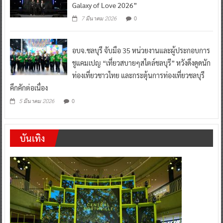
Galaxy of Love 2026”
0
7 มีนาคม 2026
อบจ.ชลบุรี จับมือ 35 หน่วยงานและผู้ประกอบการ
ชูแคมเปญ “เที่ยวสบายๆสไตล์ชลบุรี” หวังดึงดูดนัก
ท่องเที่ยวชาวไทย และกระตุ้นการท่องเที่ยวชลบุรี
คึกคักต่อเนื่อง
0
5 มีนาคม 2026
บันเทิง