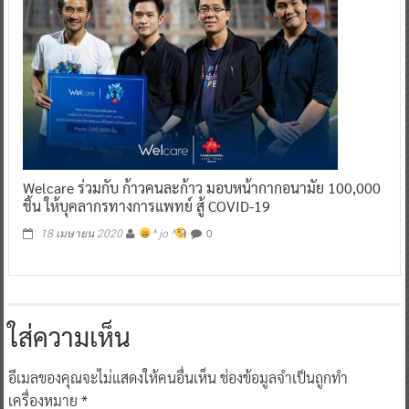
Welcare ร่วมกับ ก้าวคนละก้าว มอบหน้ากากอนามัย 100,000
ชิ้น ให้บุคลากรทางการแพทย์ สู้ COVID-19
0
18 เมษายน 2020
^ jo ^
ใส่ความเห็น
อีเมลของคุณจะไม่แสดงให้คนอื่นเห็น
ช่องข้อมูลจำเป็นถูกทำ
เครื่องหมาย
*