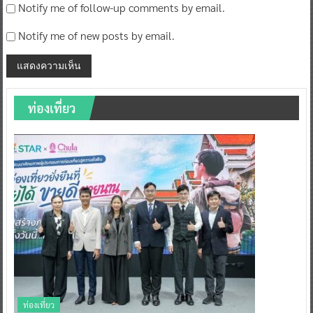
Notify me of follow-up comments by email.
Notify me of new posts by email.
ท่องเที่ยว
ท่องเที่ยว