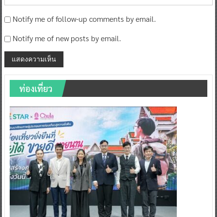
Notify me of follow-up comments by email.
Notify me of new posts by email.
ท่องเที่ยว