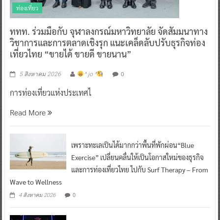
ท่องเที่ยว
ททท. ร่วมมือกับ จุฬาลงกรณ์มหาวิทยาลัย จัดสัมมนาทาง
วิชาการและการตลาดเชิงรุก แนะเคล็ดลับปรับธุรกิจท่อง
เที่ยวไทย “ขายได้ ขายดี ขายนาน”
0
5 สิงหาคม 2026
^ jo ^
การท่องเที่ยวแห่งประเทศไ
Read More
เพราะทะเลเป็นได้มากกว่าพื้นที่พักผ่อน“Blue
Exercise” เปลี่ยนคลื่นให้เป็นโอกาสใหม่ของธุรกิจ
และการท่องเที่ยวไทย ไปกับ Surf Therapy – From
Wave to Wellness
0
4 สิงหาคม 2026