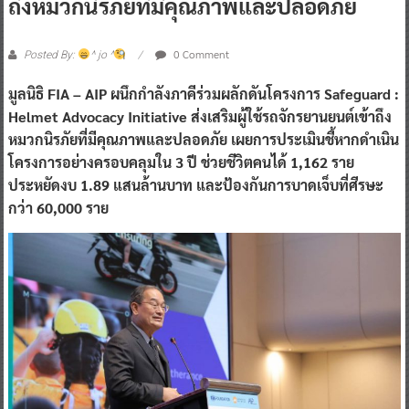
ถึงหมวกนิรภัยที่มีคุณภาพและปลอดภัย
0 Comment
Posted By:
^ jo ^
มูลนิธิ FIA – AIP ผนึกกำลังภาคีร่วมผลักดันโครงการ Safeguard :
Helmet Advocacy Initiative ส่งเสริมผู้ใช้รถจักรยานยนต์เข้าถึง
หมวกนิรภัยที่มีคุณภาพและปลอดภัย เผยการประเมินชี้หากดำเนิน
โครงการอย่างครอบคลุมใน 3 ปี ช่วยชีวิตคนได้ 1,162 ราย
ประหยัดงบ 1.89 แสนล้านบาท และป้องกันการบาดเจ็บที่ศีรษะ
กว่า 60,000 ราย