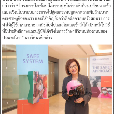
กล่าวว่า “ โครงการนี้สะท้อนถึงความมุ่งมั่นร่วมกันที่จะเปลี่ยนจากข้อ
เสนอเชิงนโยบายบนกระดาษไปสู่ผลกระทบมูลค่าหลายพันล้านบาท
ต่อเศรษฐกิจของเรา และที่สำคัญยิ่งกว่าคือต่อครอบครัวของเรา การ
ทำให้ผู้ใช้ถนนสวมหมวกนิรภัยที่ปลอดภัยและเข้าถึงได้ เป็นหนึ่งในวิธี
ที่มีประสิทธิภาพและปฏิบัติได้จริงในการรักษาชีวิตบนท้องถนนของ
ประเทศไทย” นางรัตนวดี กล่าว