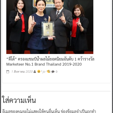
“ดีโด้” ครองแชมป์น้ำผลไม้ยอดนิยมอันดับ 1 คว้ารางวัล
Marketeer No.1 Brand Thailand 2019-2020
0
1 สิงหาคม 2020
^ jo ^
ใส่ความเห็น
อีเมลของคุณจะไม่แสดงให้คนอื่นเห็น
ช่องข้อมูลจำเป็นถูกทำ