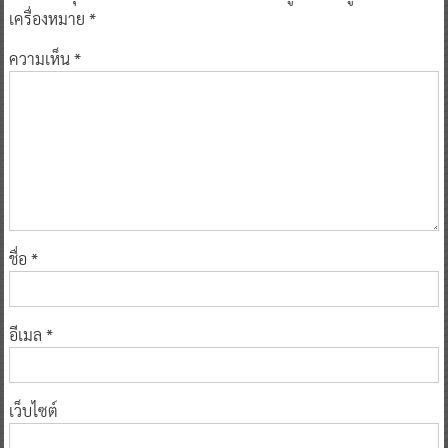
เครื่องหมาย
*
ความเห็น
*
ชื่อ
*
อีเมล
*
เว็บไซต์