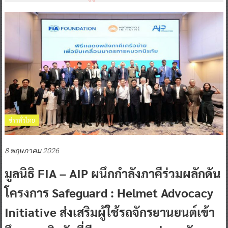
ข่าวทั่วไทย
8 พฤษภาคม 2026
มูลนิธิ FIA – AIP ผนึกกำลังภาคีร่วมผลักดัน
โครงการ Safeguard : Helmet Advocacy
Initiative ส่งเสริมผู้ใช้รถจักรยานยนต์เข้า