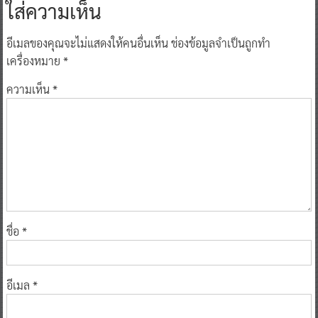
ใส่ความเห็น
อีเมลของคุณจะไม่แสดงให้คนอื่นเห็น
ช่องข้อมูลจำเป็นถูกทำ
เครื่องหมาย
*
ความเห็น
*
ชื่อ
*
อีเมล
*