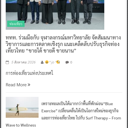
ท่องเที่ยว
ททท. ร่วมมือกับ จุฬาลงกรณ์มหาวิทยาลัย จัดสัมมนาทาง
วิชาการและการตลาดเชิงรุก แนะเคล็ดลับปรับธุรกิจท่อง
เที่ยวไทย “ขายได้ ขายดี ขายนาน”
0
5 สิงหาคม 2026
^ jo ^
การท่องเที่ยวแห่งประเทศไ
Read More
เพราะทะเลเป็นได้มากกว่าพื้นที่พักผ่อน“Blue
Exercise” เปลี่ยนคลื่นให้เป็นโอกาสใหม่ของธุรกิจ
และการท่องเที่ยวไทย ไปกับ Surf Therapy – From
Wave to Wellness