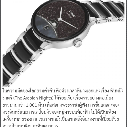
ในความมืดของโลกยามค่ำคืน คือช่วงเวลาที่นางเอกแห่งเรื่อง พันหนึ่ง
ราตรี (The Arabian Nights) ได้ร้อยเรียงเรื่องราวอย่างต่อเนื่อง
ยาวนานกว่า 1,001 คืน เพื่อสะกดพระราชาผู้ฟัง การขึ้นและลงของ
ดวงจันทร์และการเคลื่อนตัวของหมู่ดาวบนท้องฟ้า ไม่ได้เป็นเพียง
เครื่องหมายของกาลเวลา หากยังเป็นฉากหลังอันงดงามที่เปี่ยมด้วย
ความโรแมนติกและจินตนาการ