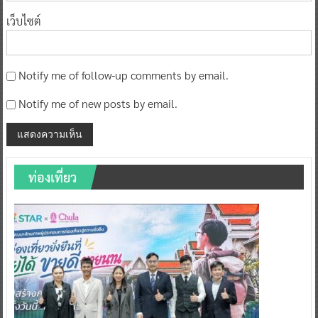
เว็บไซต์
Notify me of follow-up comments by email.
Notify me of new posts by email.
ท่องเที่ยว