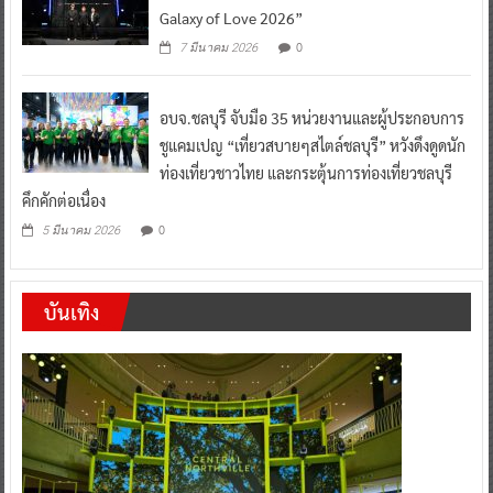
Galaxy of Love 2026”
0
7 มีนาคม 2026
อบจ.ชลบุรี จับมือ 35 หน่วยงานและผู้ประกอบการ
ชูแคมเปญ “เที่ยวสบายๆสไตล์ชลบุรี” หวังดึงดูดนัก
ท่องเที่ยวชาวไทย และกระตุ้นการท่องเที่ยวชลบุรี
คึกคักต่อเนื่อง
0
5 มีนาคม 2026
บันเทิง