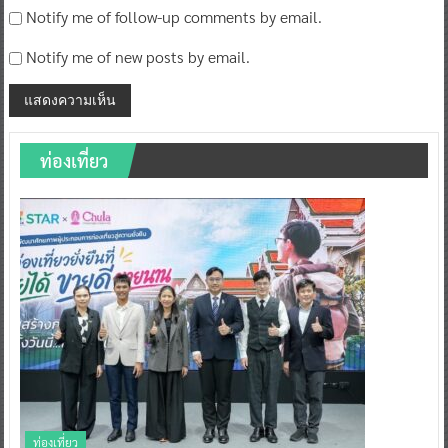
Notify me of follow-up comments by email.
Notify me of new posts by email.
ท่องเที่ยว
ท่องเที่ยว