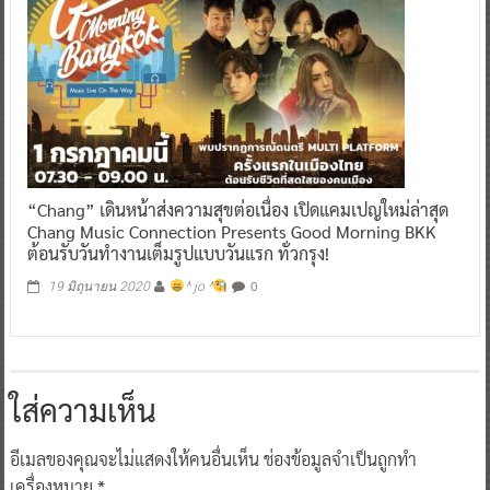
“Chang” เดินหน้าส่งความสุขต่อเนื่อง เปิดแคมเปญใหม่ล่าสุด
Chang Music Connection Presents Good Morning BKK
ต้อนรับวันทำงานเต็มรูปแบบวันแรก ทั่วกรุง!
0
19 มิถุนายน 2020
^ jo ^
ใส่ความเห็น
อีเมลของคุณจะไม่แสดงให้คนอื่นเห็น
ช่องข้อมูลจำเป็นถูกทำ
เครื่องหมาย
*