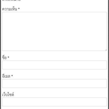
ความเห็น
*
ชื่อ
*
อีเมล
*
เว็บไซต์