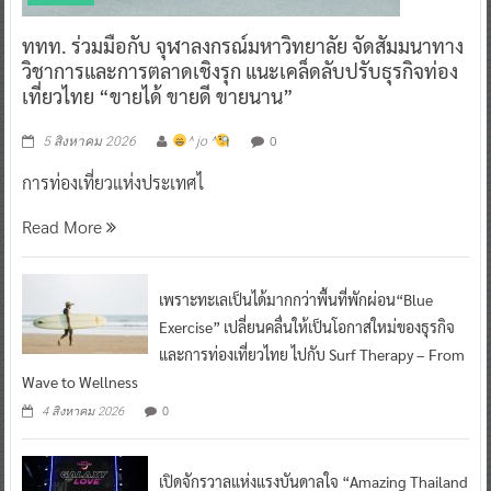
ททท. ร่วมมือกับ จุฬาลงกรณ์มหาวิทยาลัย จัดสัมมนาทาง
วิชาการและการตลาดเชิงรุก แนะเคล็ดลับปรับธุรกิจท่อง
เที่ยวไทย “ขายได้ ขายดี ขายนาน”
0
5 สิงหาคม 2026
^ jo ^
การท่องเที่ยวแห่งประเทศไ
Read More
เพราะทะเลเป็นได้มากกว่าพื้นที่พักผ่อน“Blue
Exercise” เปลี่ยนคลื่นให้เป็นโอกาสใหม่ของธุรกิจ
และการท่องเที่ยวไทย ไปกับ Surf Therapy – From
Wave to Wellness
0
4 สิงหาคม 2026
เปิดจักรวาลแห่งแรงบันดาลใจ “Amazing Thailand