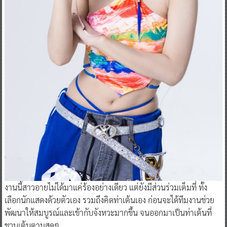
งานนี้สาวอายไม่ได้มาแค่ร้องอย่างเดียว แต่ยังมีส่วนร่วมเต็มที่ ทั้ง
เลือกนักแสดงด้วยตัวเอง รวมถึงคิดท่าเต้นเอง ก่อนจะได้ทีมงานช่วย
พัฒนาให้สมบูรณ์และเข้ากับจังหวะมากขึ้น จนออกมาเป็นท่าเต้นที่
ชวนเต้นตามสุดๆ