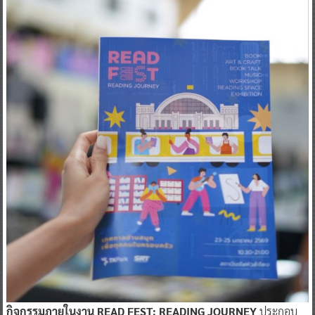
กิจกรรมภายในงาน READ FEST: READING JOURNEY
ประกอบ