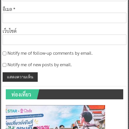
อีเมล
*
เว็บไซต์
Notify me of follow-up comments by email.
Notify me of new posts by email.
ท่องเที่ยว