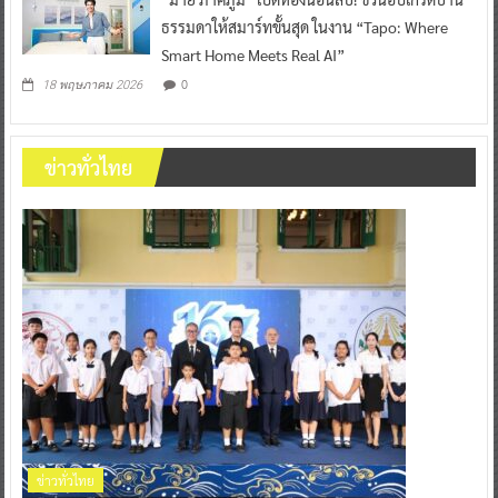
ธรรมดาให้สมาร์ทขั้นสุด ในงาน “Tapo: Where
Smart Home Meets Real AI”
0
18 พฤษภาคม 2026
ข่าวทั่วไทย
ข่าวทั่วไทย