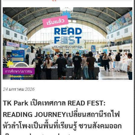
การศึกษา/เยาวชน
24 มกราคม 2026
TK Park เปิดเทศกาล READ FEST:
READING JOURNEYเปลี่ยนสถานีรถไฟ
หัวลำโพงเป็นพื้นที่เรียนรู้ ชวนสังคมออก