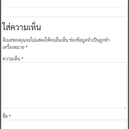
ใส่ความเห็น
อีเมลของคุณจะไม่แสดงให้คนอื่นเห็น
ช่องข้อมูลจำเป็นถูกทำ
เครื่องหมาย
*
ความเห็น
*
ชื่อ
*