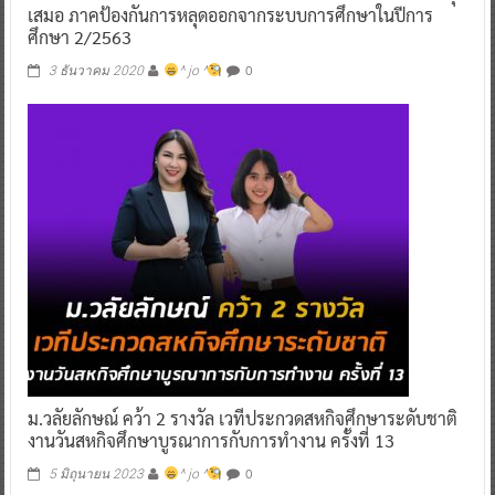
เสมอ ภาคป้องกันการหลุดออกจากระบบการศึกษาในปีการ
ศึกษา 2/2563
0
3 ธันวาคม 2020
^ jo ^
ม.วลัยลักษณ์ คว้า 2 รางวัล เวทีประกวดสหกิจศึกษาระดับชาติ
งานวันสหกิจศึกษาบูรณาการกับการทำงาน ครั้งที่ 13
0
5 มิถุนายน 2023
^ jo ^