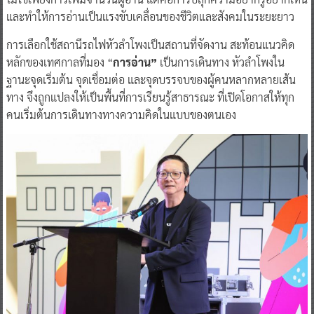
และทำให้การอ่านเป็นแรงขับเคลื่อนของชีวิตและสังคมในระยะยาว
การเลือกใช้สถานีรถไฟหัวลำโพงเป็นสถานที่จัดงาน สะท้อนแนวคิด
หลักของเทศกาลที่มอง “
การอ่าน”
เป็นการเดินทาง หัวลำโพงใน
ฐานะจุดเริ่มต้น จุดเชื่อมต่อ และจุดบรรจบของผู้คนหลากหลายเส้น
ทาง จึงถูกแปลงให้เป็นพื้นที่การเรียนรู้สาธารณะ ที่เปิดโอกาสให้ทุก
คนเริ่มต้นการเดินทางทางความคิดในแบบของตนเอง