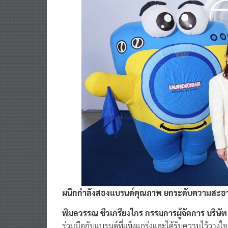
ผนึกกำลังสองแบรนด์คุณภาพ ยกระดับความสะอ
พิมลวรรณ ชีวเกรียงไกร กรรมการผู้จัดการ บริษัท 