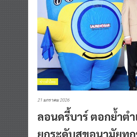
ข่าวทั่วไทย
21 มกราคม 2026
ลอนดรี้บาร์ ตอกย้ำตำ