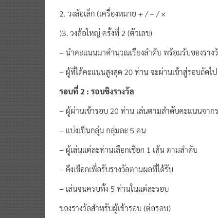
2. วงล้อเล็ก (เครื่องหมาย + / – / ×
)3. วงล้อใหญ่ ครั้งที่ 2 (ตัวเลข)
– นำคะแนนมาคำนวณเรียงลำดับ พร้อมรับของรางวั
– ผู้ที่ได้คะแนนสูงสุด 20 ท่าน จะผ่านเข้าสู่รอบถัดไป
รอบที่ 2 : รอบชิงรางวัล
– ผู้ผ่านเข้ารอบ 20 ท่าน เล่นตามลำดับคะแนนจา
– แบ่งเป็นกลุ่ม กลุ่มละ 5 คน
– ผู้เล่นแต่ละท่านเลือกเชือก 1 เส้น ตามลำดับ
– ดึงเชือกเพื่อรับรางวัลตามผลที่ได้รับ
– เล่นจนครบทั้ง 5 ท่านในแต่ละรอบ
ของรางวัลสำหรับผู้เข้ารอบ (ต่อรอบ)