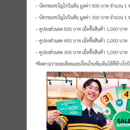
– บัตรของขวัญโรบินสัน มูลค่า 500 บาท จำนวน 1 ร
– บัตรของขวัญโรบินสัน มูลค่า 300 บาท จำนวน 1 ร
– คูปองส่วนลด 500 บาท เมื่อซื้อสินค้า 1,000 บาท
– คูปองส่วนลด 400 บาท เมื่อซื้อสินค้า 1,000 บาท
– คูปองส่วนลด 300 บาท เมื่อซื้อสินค้า 1,000 บาท
*ติดตามรายละเอียดและเงื่อนไขเพิ่มเติมได้ที่ห้างโร