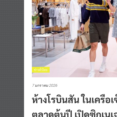
ข่าวทั่วไทย
7 มกราคม 2026
ห้างโรบินสัน ในเครือเ
ตลาดต้นปี เปิดซิกเ