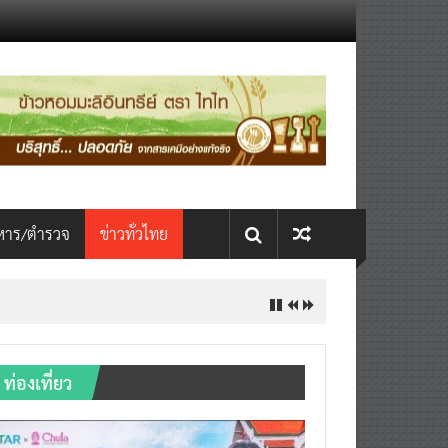
หาร/ตำรวจ
ข่าวทั่วไทย
ท่องเที่ยว