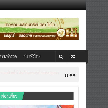
หาร/ตำรวจ
ข่าวทั่วไทย
ท่องเที่ยว