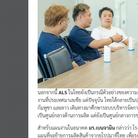
นอกจากนี้
ALS
ในไทยยังเป็นกรณีตัวอย่างของความส
งานที่ประเทศมาเลเซีย แต่ปัจจุบัน ไทยได้กลายเป็นป
กัมพูชา และลาว เดินทางมาศึกษาระบบบริหารจัดกา
เป็นศูนย์กลางด้านการผลิต แต่ยังเป็นศูนย์กลางการ
สำหรับแผนงานในอนาคต
มร.เบนจามิน
กล่าวว่า โ